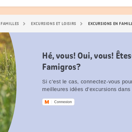
 FAMILLES
EXCURSIONS ET LOISIRS
EXCURSIONS EN FAMIL
Hé, vous! Oui, vous! Êt
Famigros?
Si c’est le cas, connectez-vous pour
meilleures idées d’excursions dans 
Connexion