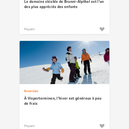
Le domaine skiable de Brunni-Alpthal est l’un
des plus appréciés des enfants
Payant
Excursion
À Visperterminen, l’hiver est généreux à peu
de frais
Payant