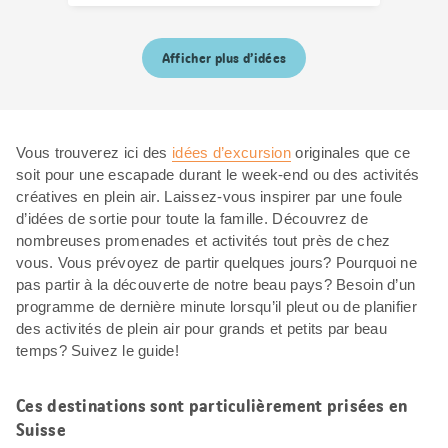
Afficher plus d’idées
Vous trouverez ici des
idées d’excursion
originales que ce
soit pour une escapade durant le week-end ou des activités
créatives en plein air. Laissez-vous inspirer par une foule
d’idées de sortie pour toute la famille. Découvrez de
nombreuses promenades et activités tout près de chez
vous. Vous prévoyez de partir quelques jours? Pourquoi ne
pas partir à la découverte de notre beau pays? Besoin d’un
programme de dernière minute lorsqu’il pleut ou de planifier
des activités de plein air pour grands et petits par beau
temps? Suivez le guide!
Ces destinations sont particulièrement prisées en
Suisse