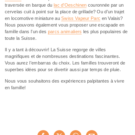
traversée en barque du
lac d’Oeschinen
couronnée par un
cervelas cuit à point sur la place de grillade? Ou d’un trajet
en locomotive miniature au
Swiss Vapeur Parc
en Valais?
Nous pouvons également vous proposer une escapade en
famille dans l'un des
parcs animaliers
les plus populaires de
toute la Suisse.
Il y a tant à découvrir! La Suisse regorge de villes
magnifiques et de nombreuses destinations fascinantes.
Vous aurez l’embarras du choix. Les familles trouveront de
superbes idées pour se divertir aussi par temps de pluie.
Nous vous souhaitons des expériences palpitantes à vivre
en famille!
Partager