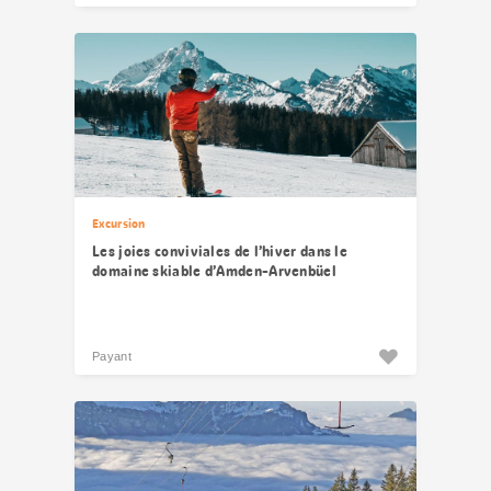
Excursion
Les joies conviviales de l’hiver dans le
domaine skiable d’Amden-Arvenbüel
Payant