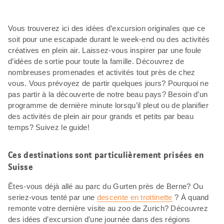
Vous trouverez ici des idées d’excursion originales que ce
soit pour une escapade durant le week-end ou des activités
créatives en plein air. Laissez-vous inspirer par une foule
d’idées de sortie pour toute la famille. Découvrez de
nombreuses promenades et activités tout près de chez
vous. Vous prévoyez de partir quelques jours? Pourquoi ne
pas partir à la découverte de notre beau pays? Besoin d’un
programme de dernière minute lorsqu’il pleut ou de planifier
des activités de plein air pour grands et petits par beau
temps? Suivez le guide!
Ces destinations sont particulièrement prisées en
Suisse
Êtes-vous déjà allé au parc du Gurten près de Berne? Ou
seriez-vous tenté par une
descente en trottinette
? À quand
remonte votre dernière visite au zoo de Zurich? Découvrez
des idées d’excursion d’une journée dans des régions