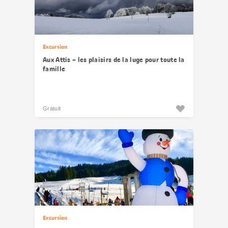
Excursion
Aux Attis – les plaisirs de la luge pour toute la
famille
Gratuit
Excursion