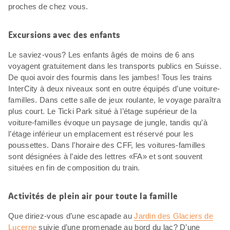
proches de chez vous.
Excursions avec des enfants
Le saviez-vous? Les enfants âgés de moins de 6 ans
voyagent gratuitement dans les transports publics en Suisse.
De quoi avoir des fourmis dans les jambes! Tous les trains
InterCity à deux niveaux sont en outre équipés d’une voiture-
familles. Dans cette salle de jeux roulante, le voyage paraîtra
plus court. Le Ticki Park situé à l’étage supérieur de la
voiture-familles évoque un paysage de jungle, tandis qu’à
l’étage inférieur un emplacement est réservé pour les
poussettes. Dans l’horaire des CFF, les voitures-familles
sont désignées à l’aide des lettres «FA» et sont souvent
situées en fin de composition du train.
Activités de plein air pour toute la famille
Que diriez-vous d’une escapade au
Jardin des Glaciers de
Lucerne
suivie d’une promenade au bord du lac? D’une