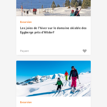
Excursion
Les joies de l’hiver sur le domaine skiable des
Eggberge près d’Altdorf
Payant
Excursion