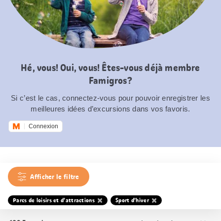
Hé, vous! Oui, vous! Êtes-vous déjà membre
Famigros?
Si c’est le cas, connectez-vous pour pouvoir enregistrer les
meilleures idées d’excursions dans vos favoris.
Connexion
Afficher le filtre
Parcs de loisirs et d’attractions
Sport d’hiver
Trier