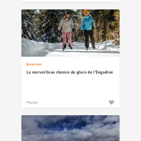
Excursion
Le merveilleux chemin de glace de l’Engadine
Payant