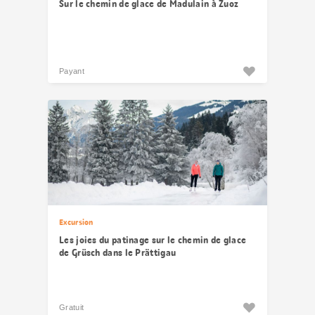
Sur le chemin de glace de Madulain à Zuoz
Payant
Excursion
Les joies du patinage sur le chemin de glace
de Grüsch dans le Prättigau
Gratuit