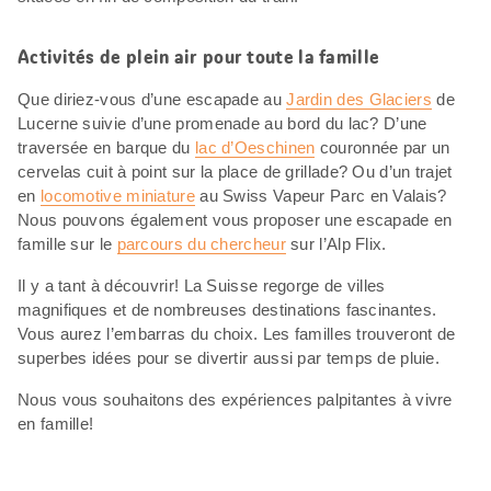
Activités de plein air pour toute la famille
Que diriez-vous d’une escapade au
Jardin des Glaciers
de
Lucerne suivie d’une promenade au bord du lac? D’une
traversée en barque du
lac d’Oeschinen
couronnée par un
cervelas cuit à point sur la place de grillade? Ou d’un trajet
en
locomotive miniature
au Swiss Vapeur Parc en Valais?
Nous pouvons également vous proposer une escapade en
famille sur le
parcours du chercheur
sur l’Alp Flix.
Il y a tant à découvrir! La Suisse regorge de villes
magnifiques et de nombreuses destinations fascinantes.
Vous aurez l’embarras du choix. Les familles trouveront de
superbes idées pour se divertir aussi par temps de pluie.
Nous vous souhaitons des expériences palpitantes à vivre
en famille!