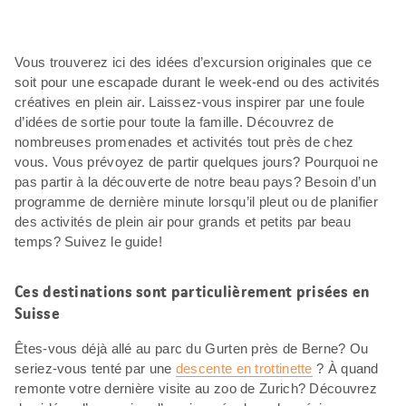
Vous trouverez ici des idées d’excursion originales que ce
soit pour une escapade durant le week-end ou des activités
créatives en plein air. Laissez-vous inspirer par une foule
d’idées de sortie pour toute la famille. Découvrez de
nombreuses promenades et activités tout près de chez
vous. Vous prévoyez de partir quelques jours? Pourquoi ne
pas partir à la découverte de notre beau pays? Besoin d’un
programme de dernière minute lorsqu’il pleut ou de planifier
des activités de plein air pour grands et petits par beau
temps? Suivez le guide!
Ces destinations sont particulièrement prisées en
Suisse
Êtes-vous déjà allé au parc du Gurten près de Berne? Ou
seriez-vous tenté par une
descente en trottinette
? À quand
remonte votre dernière visite au zoo de Zurich? Découvrez