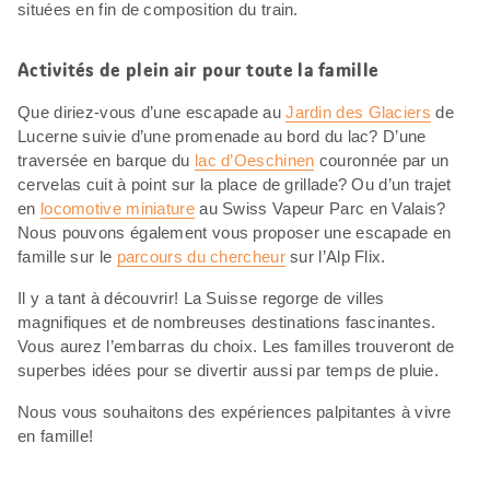
situées en fin de composition du train.
Activités de plein air pour toute la famille
Que diriez-vous d’une escapade au
Jardin des Glaciers
de
Lucerne suivie d’une promenade au bord du lac? D’une
traversée en barque du
lac d’Oeschinen
couronnée par un
cervelas cuit à point sur la place de grillade? Ou d’un trajet
en
locomotive miniature
au Swiss Vapeur Parc en Valais?
Nous pouvons également vous proposer une escapade en
famille sur le
parcours du chercheur
sur l’Alp Flix.
Il y a tant à découvrir! La Suisse regorge de villes
magnifiques et de nombreuses destinations fascinantes.
Vous aurez l’embarras du choix. Les familles trouveront de
superbes idées pour se divertir aussi par temps de pluie.
Nous vous souhaitons des expériences palpitantes à vivre
en famille!