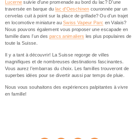
Lucerne
suivie d’une promenade au bord du lac? D’une
traversée en barque du
lac d’Oeschinen
couronnée par un
cervelas cuit à point sur la place de grillade? Ou d’un trajet
en locomotive miniature au
Swiss Vapeur Parc
en Valais?
Nous pouvons également vous proposer une escapade en
famille dans l'un des
parcs animaliers
les plus populaires de
toute la Suisse.
Il y a tant à découvrir! La Suisse regorge de villes
magnifiques et de nombreuses destinations fascinantes.
Vous aurez l’embarras du choix. Les familles trouveront de
superbes idées pour se divertir aussi par temps de pluie.
Nous vous souhaitons des expériences palpitantes à vivre
en famille!