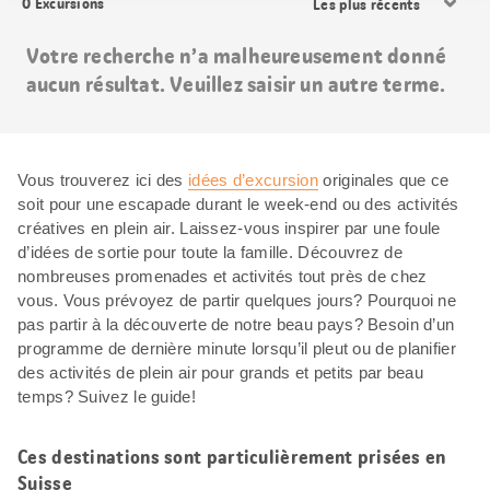
0
Excursions
les
résultats
Votre recherche n’a malheureusement donné
aucun résultat. Veuillez saisir un autre terme.
Vous trouverez ici des
idées d’excursion
originales que ce
soit pour une escapade durant le week-end ou des activités
créatives en plein air. Laissez-vous inspirer par une foule
d’idées de sortie pour toute la famille. Découvrez de
nombreuses promenades et activités tout près de chez
vous. Vous prévoyez de partir quelques jours? Pourquoi ne
pas partir à la découverte de notre beau pays? Besoin d’un
programme de dernière minute lorsqu’il pleut ou de planifier
des activités de plein air pour grands et petits par beau
temps? Suivez le guide!
Ces destinations sont particulièrement prisées en
Suisse