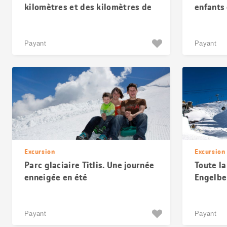
kilomètres et des kilomètres de
enfants
pistes
Payant
Payant
Excursion
Excursion
Parc glaciaire Titlis. Une journée
Toute la
enneigée en été
Engelbe
Payant
Payant