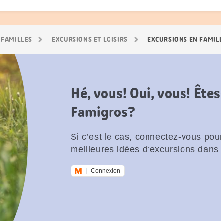
 FAMILLES
EXCURSIONS ET LOISIRS
EXCURSIONS EN FAMIL
Hé, vous! Oui, vous! Êt
Famigros?
Si c’est le cas, connectez-vous pour
meilleures idées d’excursions dans 
Connexion