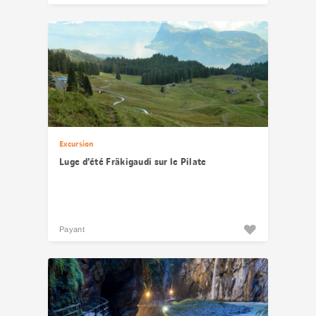
Excursion
Luge d’été Fräkigaudi sur le Pilate
Payant