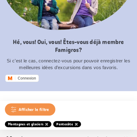
Hé, vous! Oui, vous! Êtes-vous déjà membre
Famigros?
Si c’est le cas, connectez-vous pour pouvoir enregistrer les
meilleures idées d’excursions dans vos favoris.
Connexion
Afficher le filtre
Montagnes et glaciers
Pentecôte
Trier