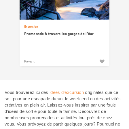
Excursion
Promenade à travers les gorges de l’Aar
Payant
Vous trouverez ici des
idées d’excursion
originales que ce
soit pour une escapade durant le week-end ou des activités
créatives en plein air. Laissez-vous inspirer par une foule
d’idées de sortie pour toute la famille. Découvrez de
nombreuses promenades et activités tout près de chez
vous. Vous prévoyez de partir quelques jours? Pourquoi ne