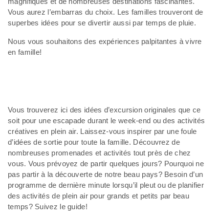
magnifiques et de nombreuses destinations fascinantes.
Vous aurez l’embarras du choix. Les familles trouveront de
superbes idées pour se divertir aussi par temps de pluie.
Nous vous souhaitons des expériences palpitantes à vivre
en famille!
Vous trouverez ici des idées d’excursion originales que ce
soit pour une escapade durant le week-end ou des activités
créatives en plein air. Laissez-vous inspirer par une foule
d’idées de sortie pour toute la famille. Découvrez de
nombreuses promenades et activités tout près de chez
vous. Vous prévoyez de partir quelques jours? Pourquoi ne
pas partir à la découverte de notre beau pays? Besoin d’un
programme de dernière minute lorsqu’il pleut ou de planifier
des activités de plein air pour grands et petits par beau
temps? Suivez le guide!