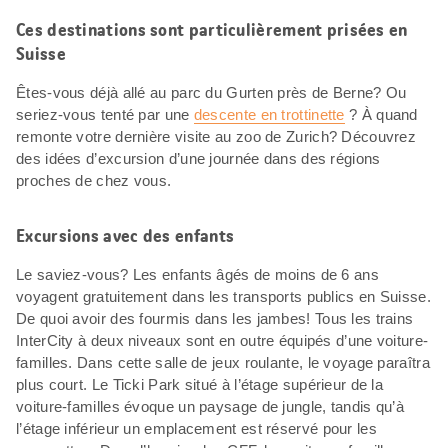
Ces destinations sont particulièrement prisées en
Suisse
Êtes-vous déjà allé au parc du Gurten près de Berne? Ou
seriez-vous tenté par une
descente en trottinette
? À quand
remonte votre dernière visite au zoo de Zurich? Découvrez
des idées d’excursion d’une journée dans des régions
proches de chez vous.
Excursions avec des enfants
Le saviez-vous? Les enfants âgés de moins de 6 ans
voyagent gratuitement dans les transports publics en Suisse.
De quoi avoir des fourmis dans les jambes! Tous les trains
InterCity à deux niveaux sont en outre équipés d’une voiture-
familles. Dans cette salle de jeux roulante, le voyage paraîtra
plus court. Le Ticki Park situé à l’étage supérieur de la
voiture-familles évoque un paysage de jungle, tandis qu’à
l’étage inférieur un emplacement est réservé pour les