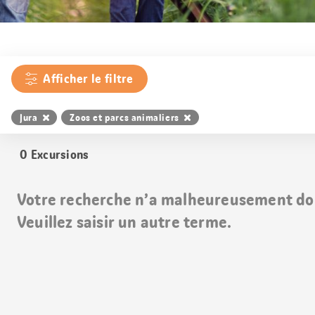
Afficher le filtre
Jura
Zoos et parcs animaliers
0
Excursions
Votre recherche n’a malheureusement do
Veuillez saisir un autre terme.