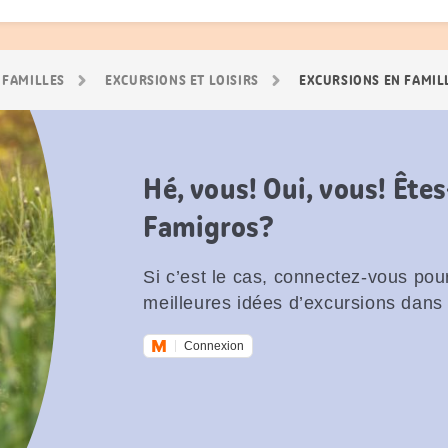
 FAMILLES
EXCURSIONS ET LOISIRS
EXCURSIONS EN FAMIL
Hé, vous! Oui, vous! Êt
Famigros?
Si c’est le cas, connectez-vous pour
meilleures idées d’excursions dans 
Connexion