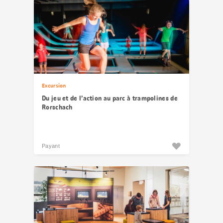
Excursion
Du jeu et de l’action au parc à trampolines de
Rorschach
Payant