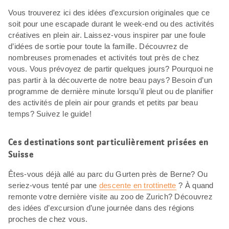
Vous trouverez ici des idées d’excursion originales que ce
soit pour une escapade durant le week-end ou des activités
créatives en plein air. Laissez-vous inspirer par une foule
d’idées de sortie pour toute la famille. Découvrez de
nombreuses promenades et activités tout près de chez
vous. Vous prévoyez de partir quelques jours? Pourquoi ne
pas partir à la découverte de notre beau pays? Besoin d’un
programme de dernière minute lorsqu’il pleut ou de planifier
des activités de plein air pour grands et petits par beau
temps? Suivez le guide!
Ces destinations sont particulièrement prisées en
Suisse
Êtes-vous déjà allé au parc du Gurten près de Berne? Ou
seriez-vous tenté par une
descente en trottinette
? À quand
remonte votre dernière visite au zoo de Zurich? Découvrez
des idées d’excursion d’une journée dans des régions
proches de chez vous.