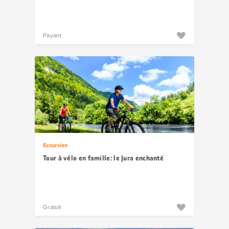
Payant
Excursion
Tour à vélo en famille: le Jura enchanté
Gratuit