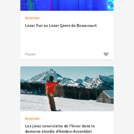
Excursion
Laser Fun au Laser Game de Bassecourt
Payant
Excursion
Les joies conviviales de l’hiver dans le
domaine skiable d’Amden-Arvenbüel