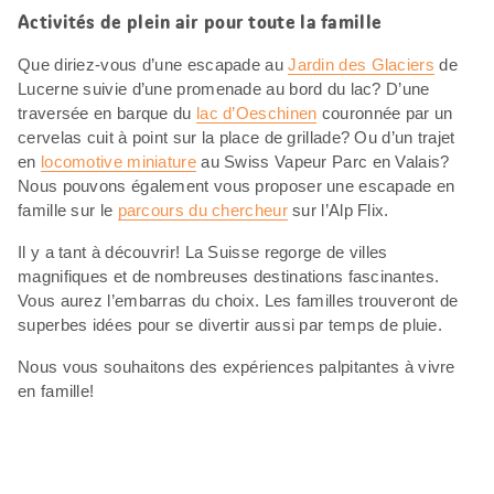
Activités de plein air pour toute la famille
Que diriez-vous d’une escapade au
Jardin des Glaciers
de
Lucerne suivie d’une promenade au bord du lac? D’une
traversée en barque du
lac d’Oeschinen
couronnée par un
cervelas cuit à point sur la place de grillade? Ou d’un trajet
en
locomotive miniature
au Swiss Vapeur Parc en Valais?
Nous pouvons également vous proposer une escapade en
famille sur le
parcours du chercheur
sur l’Alp Flix.
Il y a tant à découvrir! La Suisse regorge de villes
magnifiques et de nombreuses destinations fascinantes.
Vous aurez l’embarras du choix. Les familles trouveront de
superbes idées pour se divertir aussi par temps de pluie.
Nous vous souhaitons des expériences palpitantes à vivre
en famille!