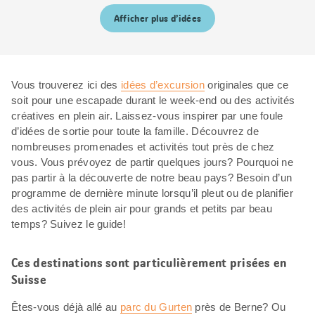
Afficher plus d’idées
Vous trouverez ici des
idées d’excursion
originales que ce
soit pour une escapade durant le week-end ou des activités
créatives en plein air. Laissez-vous inspirer par une foule
d’idées de sortie pour toute la famille. Découvrez de
nombreuses promenades et activités tout près de chez
vous. Vous prévoyez de partir quelques jours? Pourquoi ne
pas partir à la découverte de notre beau pays? Besoin d’un
programme de dernière minute lorsqu’il pleut ou de planifier
des activités de plein air pour grands et petits par beau
temps? Suivez le guide!
Ces destinations sont particulièrement prisées en
Suisse
Êtes-vous déjà allé au
parc du Gurten
près de Berne? Ou