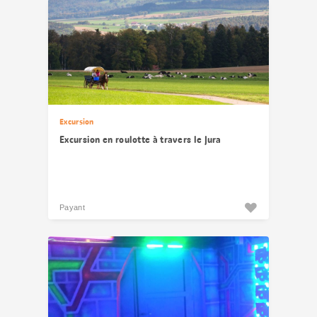
Excursion
Excursion en roulotte à travers le Jura
Payant