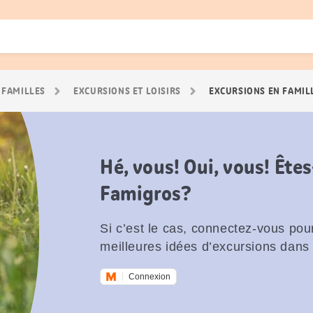
 FAMILLES
EXCURSIONS ET LOISIRS
EXCURSIONS EN FAMIL
Hé, vous! Oui, vous! Êt
Famigros?
Si c’est le cas, connectez-vous pour
meilleures idées d’excursions dans 
Connexion