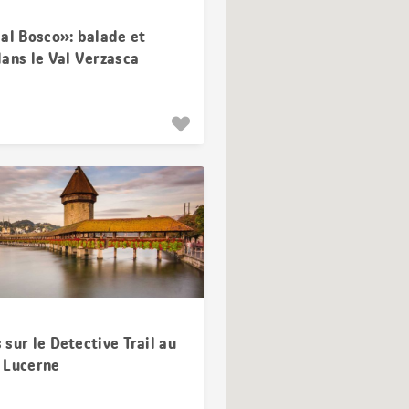
al Bosco»: balade et
dans le Val Verzasca
sur le Detective Trail au
 Lucerne