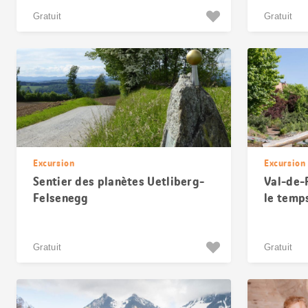
Gratuit
Gratuit
Excursion
Excursion
Sentier des planètes Uetliberg-
Val-de-
Felsenegg
le temp
Gratuit
Gratuit