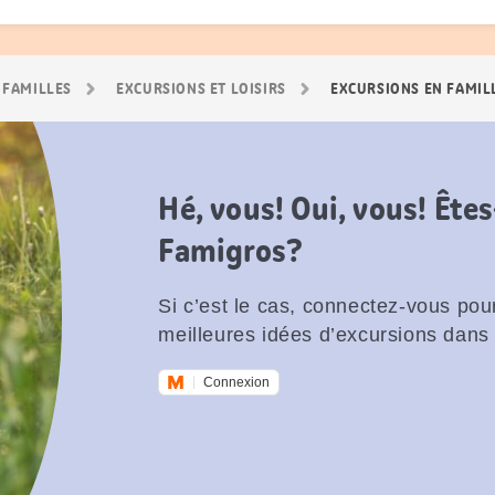
 FAMILLES
EXCURSIONS ET LOISIRS
EXCURSIONS EN FAMIL
Hé, vous! Oui, vous! Êt
Famigros?
Si c’est le cas, connectez-vous pour
meilleures idées d’excursions dans 
Connexion