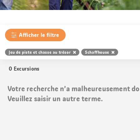
Afficher le filtre
Jeu de piste et chasse au trésor
Schaffhouse
0
Excursions
Votre recherche n’a malheureusement do
Veuillez saisir un autre terme.