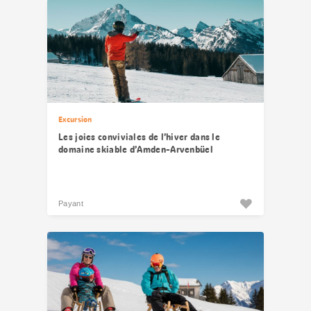
Excursion
Les joies conviviales de l’hiver dans le
domaine skiable d’Amden-Arvenbüel
Payant