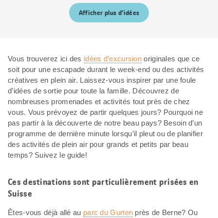
Afficher plus d’idées
Vous trouverez ici des
idées d’excursion
originales que ce
soit pour une escapade durant le week-end ou des activités
créatives en plein air. Laissez-vous inspirer par une foule
d’idées de sortie pour toute la famille. Découvrez de
nombreuses promenades et activités tout près de chez
vous. Vous prévoyez de partir quelques jours? Pourquoi ne
pas partir à la découverte de notre beau pays? Besoin d’un
programme de dernière minute lorsqu’il pleut ou de planifier
des activités de plein air pour grands et petits par beau
temps? Suivez le guide!
Ces destinations sont particulièrement prisées en
Suisse
Êtes-vous déjà allé au
parc du Gurten
près de Berne? Ou