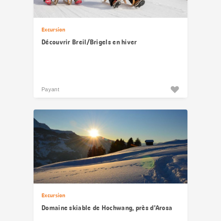
Excursion
Découvrir Breil/Brigels en hiver
Payant
Excursion
Domaine skiable de Hochwang, près d’Arosa