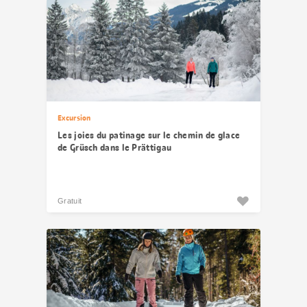
Excursion
Les joies du patinage sur le chemin de glace
de Grüsch dans le Prättigau
Gratuit