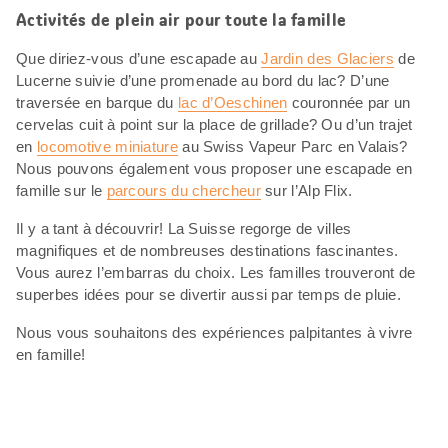
Activités de plein air pour toute la famille
Que diriez-vous d’une escapade au
Jardin des Glaciers
de
Lucerne suivie d’une promenade au bord du lac? D’une
traversée en barque du
lac d’Oeschinen
couronnée par un
cervelas cuit à point sur la place de grillade? Ou d’un trajet
en
locomotive miniature
au Swiss Vapeur Parc en Valais?
Nous pouvons également vous proposer une escapade en
famille sur le
parcours du chercheur
sur l’Alp Flix.
Il y a tant à découvrir! La Suisse regorge de villes
magnifiques et de nombreuses destinations fascinantes.
Vous aurez l’embarras du choix. Les familles trouveront de
superbes idées pour se divertir aussi par temps de pluie.
Nous vous souhaitons des expériences palpitantes à vivre
en famille!