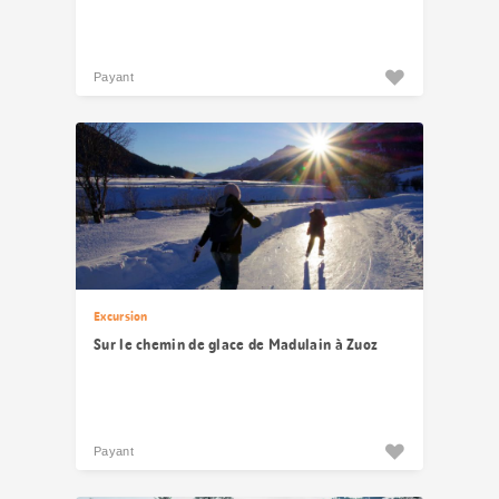
Payant
Excursion
Sur le chemin de glace de Madulain à Zuoz
Payant