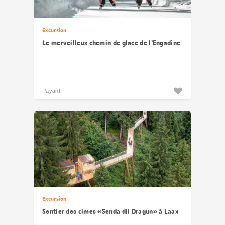
Excursion
Le merveilleux chemin de glace de l’Engadine
Payant
Excursion
Sentier des cimes «Senda dil Dragun» à Laax