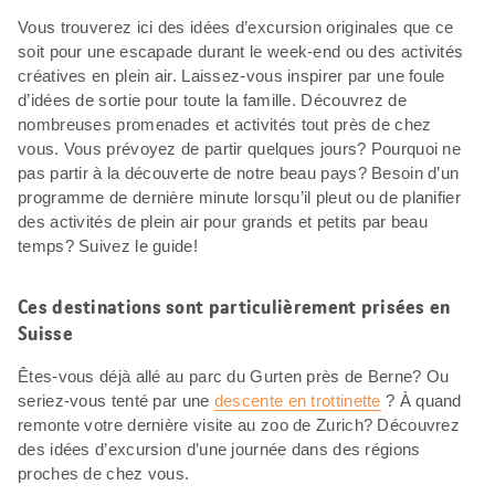
Vous trouverez ici des idées d’excursion originales que ce
soit pour une escapade durant le week-end ou des activités
créatives en plein air. Laissez-vous inspirer par une foule
d’idées de sortie pour toute la famille. Découvrez de
nombreuses promenades et activités tout près de chez
vous. Vous prévoyez de partir quelques jours? Pourquoi ne
pas partir à la découverte de notre beau pays? Besoin d’un
programme de dernière minute lorsqu’il pleut ou de planifier
des activités de plein air pour grands et petits par beau
temps? Suivez le guide!
Ces destinations sont particulièrement prisées en
Suisse
Êtes-vous déjà allé au parc du Gurten près de Berne? Ou
seriez-vous tenté par une
descente en trottinette
? À quand
remonte votre dernière visite au zoo de Zurich? Découvrez
des idées d’excursion d’une journée dans des régions
proches de chez vous.