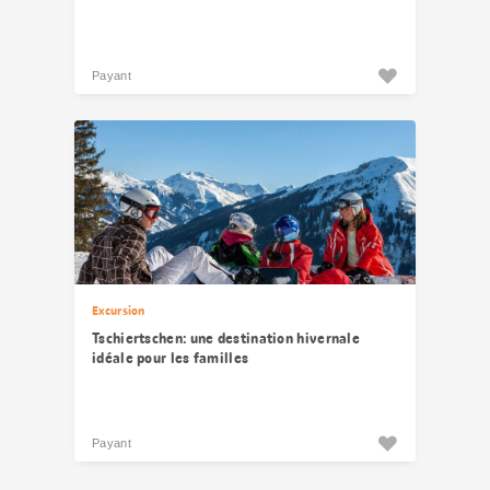
Payant
Excursion
Tschiertschen: une destination hivernale
idéale pour les familles
Payant