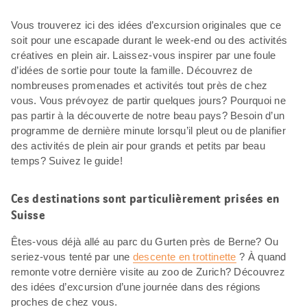
Vous trouverez ici des idées d’excursion originales que ce
soit pour une escapade durant le week-end ou des activités
créatives en plein air. Laissez-vous inspirer par une foule
d’idées de sortie pour toute la famille. Découvrez de
nombreuses promenades et activités tout près de chez
vous. Vous prévoyez de partir quelques jours? Pourquoi ne
pas partir à la découverte de notre beau pays? Besoin d’un
programme de dernière minute lorsqu’il pleut ou de planifier
des activités de plein air pour grands et petits par beau
temps? Suivez le guide!
Ces destinations sont particulièrement prisées en
Suisse
Êtes-vous déjà allé au parc du Gurten près de Berne? Ou
seriez-vous tenté par une
descente en trottinette
? À quand
remonte votre dernière visite au zoo de Zurich? Découvrez
des idées d’excursion d’une journée dans des régions
proches de chez vous.