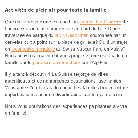
Activités de plein air pour toute la famille
Que diriez-vous d’une escapade au
Jardin des Glaciers
de
Lucerne suivie d’une promenade au bord du lac? D’une
traversée en barque du
lac d’Oeschinen
couronnée par un
cervelas cuit à point sur la place de grillade? Ou d’un trajet
en
locomotive miniature
au Swiss Vapeur Parc en Valais?
Nous pouvons également vous proposer une escapade en
famille sur le
parcours du chercheur
sur l’Alp Flix.
Il y a tant à découvrir! La Suisse regorge de villes
magnifiques et de nombreuses destinations fascinantes.
Vous aurez l’embarras du choix. Les familles trouveront de
superbes idées pour se divertir aussi par temps de pluie.
Nous vous souhaitons des expériences palpitantes à vivre
en famille!