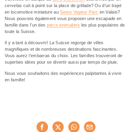
cervelas cuit à point sur la place de grillade? Ou d’un trajet
en locomotive miniature au
Swiss Vapeur Parc
en Valais?
Nous pouvons également vous proposer une escapade en
famille dans l'un des
parcs animaliers
les plus populaires de
toute la Suisse.
Il y a tant à découvrir! La Suisse regorge de villes
magnifiques et de nombreuses destinations fascinantes.
Vous aurez l’embarras du choix. Les familles trouveront de
superbes idées pour se divertir aussi par temps de pluie.
Nous vous souhaitons des expériences palpitantes à vivre
en famille!
Partager
cette