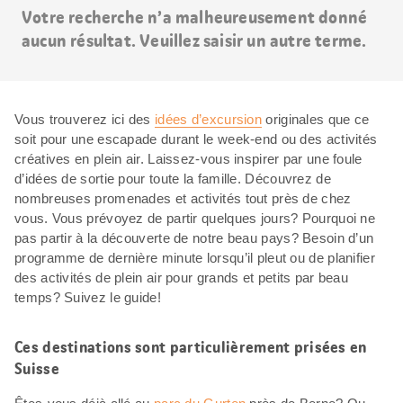
Votre recherche n’a malheureusement donné
aucun résultat. Veuillez saisir un autre terme.
Vous trouverez ici des
idées d’excursion
originales que ce
soit pour une escapade durant le week-end ou des activités
créatives en plein air. Laissez-vous inspirer par une foule
d’idées de sortie pour toute la famille. Découvrez de
nombreuses promenades et activités tout près de chez
vous. Vous prévoyez de partir quelques jours? Pourquoi ne
pas partir à la découverte de notre beau pays? Besoin d’un
programme de dernière minute lorsqu’il pleut ou de planifier
des activités de plein air pour grands et petits par beau
temps? Suivez le guide!
Ces destinations sont particulièrement prisées en
Suisse