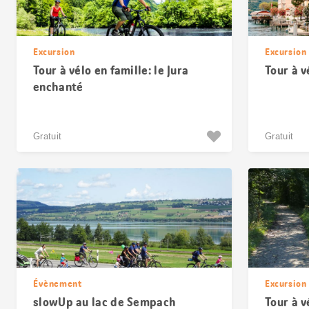
Excursion
Excursion
Tour à vélo en famille: le Jura
Tour à 
enchanté
Gratuit
Gratuit
Évènement
Excursion
slowUp au lac de Sempach
Tour à v