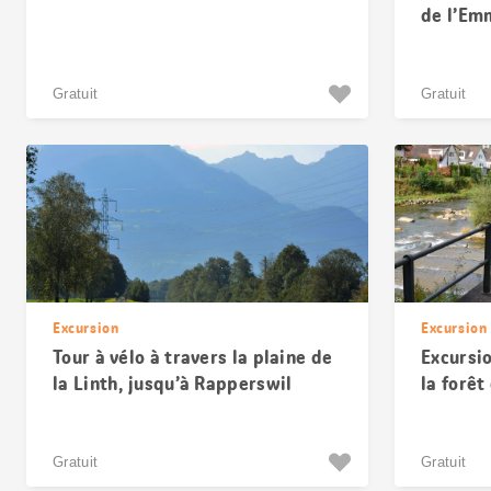
de l’Em
Gratuit
Gratuit
Excursion
Excursion
Tour à vélo à travers la plaine de
Excursio
la Linth, jusqu’à Rapperswil
la forêt
Gratuit
Gratuit