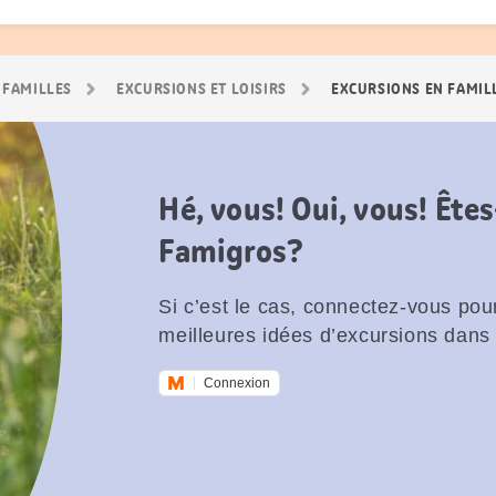
 FAMILLES
EXCURSIONS ET LOISIRS
EXCURSIONS EN FAMIL
Hé, vous! Oui, vous! Êt
Famigros?
Si c’est le cas, connectez-vous pour
meilleures idées d’excursions dans 
Connexion