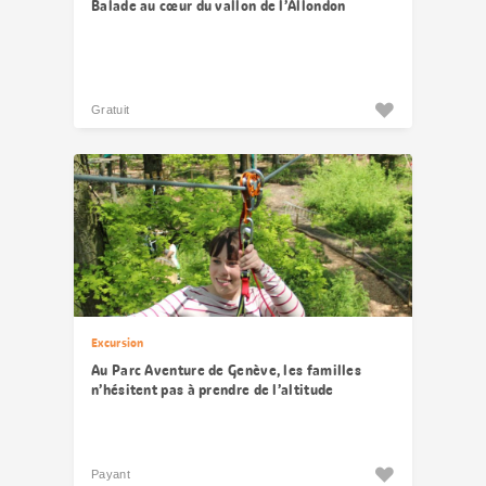
Balade au cœur du vallon de l’Allondon
Gratuit
Excursion
Au Parc Aventure de Genève, les familles
n’hésitent pas à prendre de l’altitude
Payant