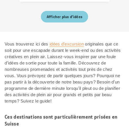
Afficher plus d’idées
Vous trouverez ici des
idées d’excursion
originales que ce
soit pour une escapade durant le week-end ou des activités
créatives en plein air. Laissez-vous inspirer par une foule
d’idées de sortie pour toute la famille. Découvrez de
nombreuses promenades et activités tout près de chez
vous. Vous prévoyez de partir quelques jours? Pourquoi ne
pas partir à la découverte de notre beau pays? Besoin d’un
programme de dernière minute lorsqu’il pleut ou de planifier
des activités de plein air pour grands et petits par beau
temps? Suivez le guide!
Ces destinations sont particulièrement prisées en
Suisse