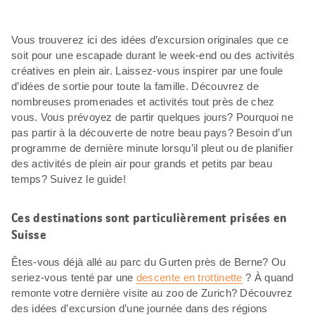
Vous trouverez ici des idées d’excursion originales que ce
soit pour une escapade durant le week-end ou des activités
créatives en plein air. Laissez-vous inspirer par une foule
d’idées de sortie pour toute la famille. Découvrez de
nombreuses promenades et activités tout près de chez
vous. Vous prévoyez de partir quelques jours? Pourquoi ne
pas partir à la découverte de notre beau pays? Besoin d’un
programme de dernière minute lorsqu’il pleut ou de planifier
des activités de plein air pour grands et petits par beau
temps? Suivez le guide!
Ces destinations sont particulièrement prisées en
Suisse
Êtes-vous déjà allé au parc du Gurten près de Berne? Ou
seriez-vous tenté par une
descente en trottinette
? À quand
remonte votre dernière visite au zoo de Zurich? Découvrez
des idées d’excursion d’une journée dans des régions