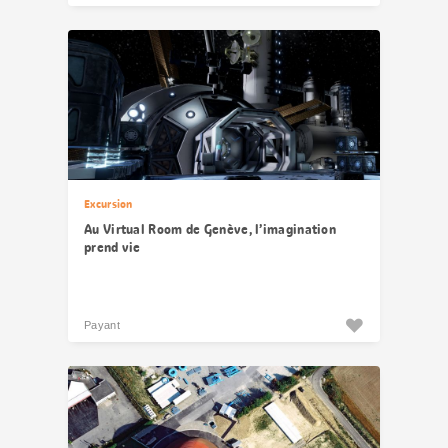
Excursion
Au Virtual Room de Genève, l’imagination
prend vie
Payant