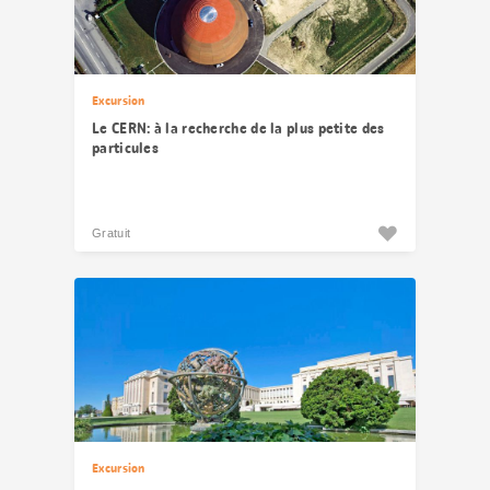
Excursion
Le CERN: à la recherche de la plus petite des
particules
Gratuit
Excursion