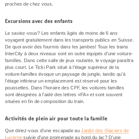
proches de chez vous.
Excursions avec des enfants
Le saviez-vous? Les enfants âgés de moins de 6 ans
voyagent gratuitement dans les transports publics en Suisse.
De quoi avoir des fourmis dans les jambes! Tous les trains
InterCity à deux niveaux sont en outre équipés d’une voiture-
familles. Dans cette salle de jeux roulante, le voyage paraîtra
plus court. Le Ticki Park situé à l’étage supérieur de la
voiture-familles évoque un paysage de jungle, tandis qu’à
l’étage inférieur un emplacement est réservé pour les
poussettes. Dans l’horaire des CFF, les voitures-familles
sont désignées à l’aide des lettres «FA» et sont souvent
situées en fin de composition du train.
Activités de plein air pour toute la famille
Que diriez-vous d’une escapade au
Jardin des Glaciers de
Lucerne
suivie d’une promenade au bord du lac? D’une