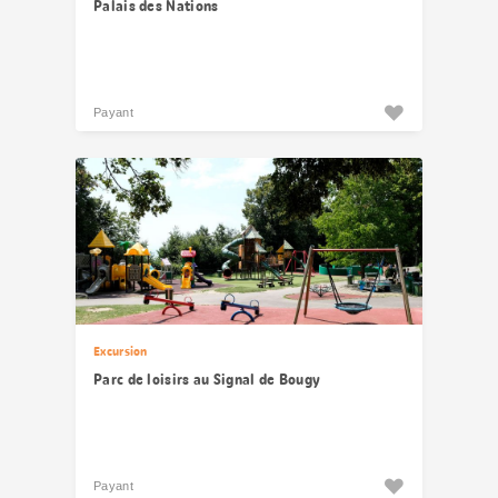
Palais des Nations
Payant
Excursion
Parc de loisirs au Signal de Bougy
Payant