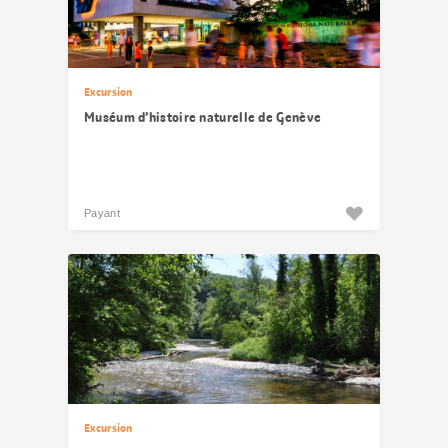
Excursion
Muséum d’histoire naturelle de Genève
Payant
Excursion