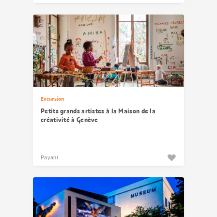
Excursion
Petits grands artistes à la Maison de la
créativité à Genève
Payant