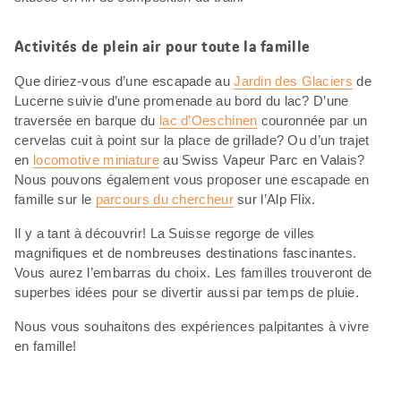
Activités de plein air pour toute la famille
Que diriez-vous d’une escapade au
Jardin des Glaciers
de
Lucerne suivie d’une promenade au bord du lac? D’une
traversée en barque du
lac d’Oeschinen
couronnée par un
cervelas cuit à point sur la place de grillade? Ou d’un trajet
en
locomotive miniature
au Swiss Vapeur Parc en Valais?
Nous pouvons également vous proposer une escapade en
famille sur le
parcours du chercheur
sur l’Alp Flix.
Il y a tant à découvrir! La Suisse regorge de villes
magnifiques et de nombreuses destinations fascinantes.
Vous aurez l’embarras du choix. Les familles trouveront de
superbes idées pour se divertir aussi par temps de pluie.
Nous vous souhaitons des expériences palpitantes à vivre
en famille!