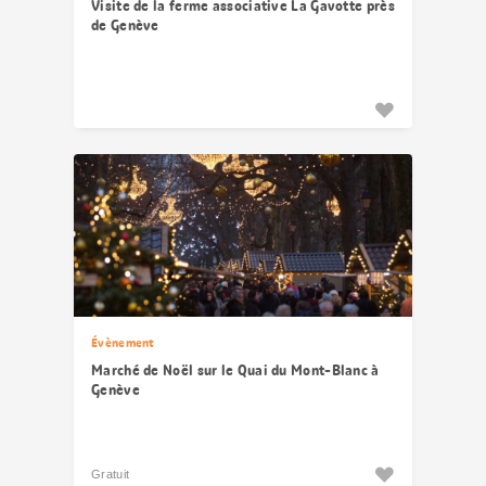
Visite de la ferme associative La Gavotte près
de Genève
Évènement
Marché de Noël sur le Quai du Mont-Blanc à
Genève
Gratuit