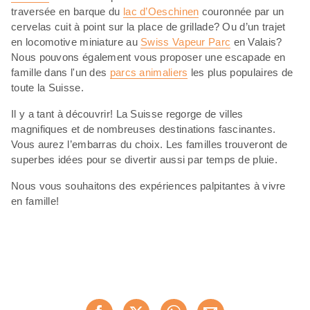
traversée en barque du
lac d’Oeschinen
couronnée par un
cervelas cuit à point sur la place de grillade? Ou d’un trajet
en locomotive miniature au
Swiss Vapeur Parc
en Valais?
Nous pouvons également vous proposer une escapade en
famille dans l'un des
parcs animaliers
les plus populaires de
toute la Suisse.
Il y a tant à découvrir! La Suisse regorge de villes
magnifiques et de nombreuses destinations fascinantes.
Vous aurez l’embarras du choix. Les familles trouveront de
superbes idées pour se divertir aussi par temps de pluie.
Nous vous souhaitons des expériences palpitantes à vivre
en famille!
Partager