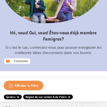
Hé, vous! Oui, vous! Êtes-vous déjà membre
Famigros?
Si c’est le cas, connectez-vous pour pouvoir enregistrer les
meilleures idées d’excursions dans vos favoris.
Connexion
Afficher le filtre
Genève
Région du Lac Léman & du Valais
Trier