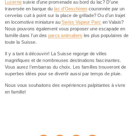
Lucerne
suivie d’une promenade au bord du lac? D’une
traversée en barque du
lac d’Oeschinen
couronnée par un
cervelas cuit à point sur la place de grillade? Ou d’un trajet
en locomotive miniature au
Swiss Vapeur Parc
en Valais?
Nous pouvons également vous proposer une escapade en
famille dans l'un des
parcs animaliers
les plus populaires de
toute la Suisse.
Il y a tant à découvrir! La Suisse regorge de villes
magnifiques et de nombreuses destinations fascinantes.
Vous aurez l’embarras du choix. Les familles trouveront de
superbes idées pour se divertir aussi par temps de pluie.
Nous vous souhaitons des expériences palpitantes à vivre
en famille!