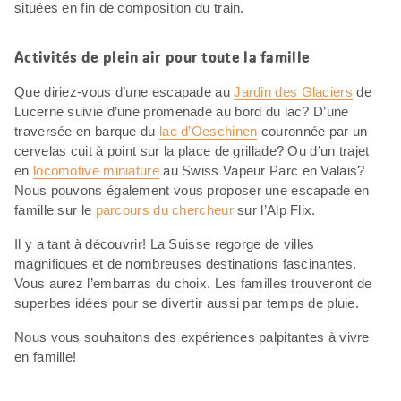
situées en fin de composition du train.
Activités de plein air pour toute la famille
Que diriez-vous d’une escapade au
Jardin des Glaciers
de
Lucerne suivie d’une promenade au bord du lac? D’une
traversée en barque du
lac d’Oeschinen
couronnée par un
cervelas cuit à point sur la place de grillade? Ou d’un trajet
en
locomotive miniature
au Swiss Vapeur Parc en Valais?
Nous pouvons également vous proposer une escapade en
famille sur le
parcours du chercheur
sur l’Alp Flix.
Il y a tant à découvrir! La Suisse regorge de villes
magnifiques et de nombreuses destinations fascinantes.
Vous aurez l’embarras du choix. Les familles trouveront de
superbes idées pour se divertir aussi par temps de pluie.
Nous vous souhaitons des expériences palpitantes à vivre
en famille!