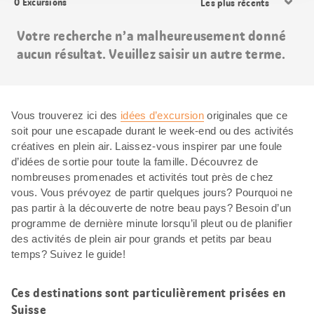
0
Excursions
les
résultats
Votre recherche n’a malheureusement donné
aucun résultat. Veuillez saisir un autre terme.
Vous trouverez ici des
idées d’excursion
originales que ce
soit pour une escapade durant le week-end ou des activités
créatives en plein air. Laissez-vous inspirer par une foule
d’idées de sortie pour toute la famille. Découvrez de
nombreuses promenades et activités tout près de chez
vous. Vous prévoyez de partir quelques jours? Pourquoi ne
pas partir à la découverte de notre beau pays? Besoin d’un
programme de dernière minute lorsqu’il pleut ou de planifier
des activités de plein air pour grands et petits par beau
temps? Suivez le guide!
Ces destinations sont particulièrement prisées en
Suisse