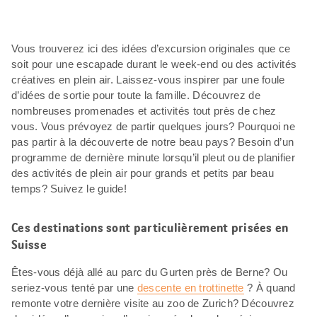
Vous trouverez ici des idées d’excursion originales que ce
soit pour une escapade durant le week-end ou des activités
créatives en plein air. Laissez-vous inspirer par une foule
d’idées de sortie pour toute la famille. Découvrez de
nombreuses promenades et activités tout près de chez
vous. Vous prévoyez de partir quelques jours? Pourquoi ne
pas partir à la découverte de notre beau pays? Besoin d’un
programme de dernière minute lorsqu’il pleut ou de planifier
des activités de plein air pour grands et petits par beau
temps? Suivez le guide!
Ces destinations sont particulièrement prisées en
Suisse
Êtes-vous déjà allé au parc du Gurten près de Berne? Ou
seriez-vous tenté par une
descente en trottinette
? À quand
remonte votre dernière visite au zoo de Zurich? Découvrez