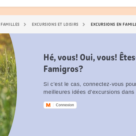
 FAMILLES
EXCURSIONS ET LOISIRS
EXCURSIONS EN FAMIL
Hé, vous! Oui, vous! Êt
Famigros?
Si c’est le cas, connectez-vous pour
meilleures idées d’excursions dans 
Connexion