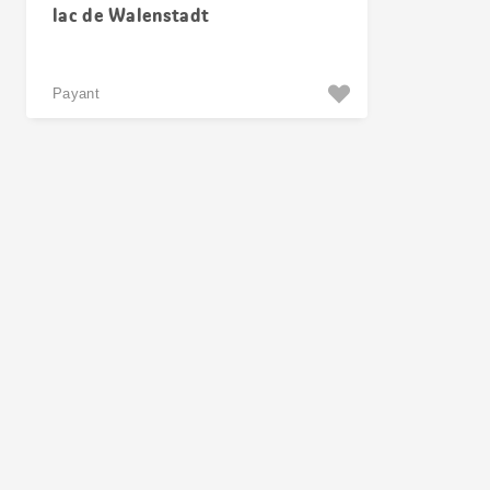
lac de Walenstadt
Payant