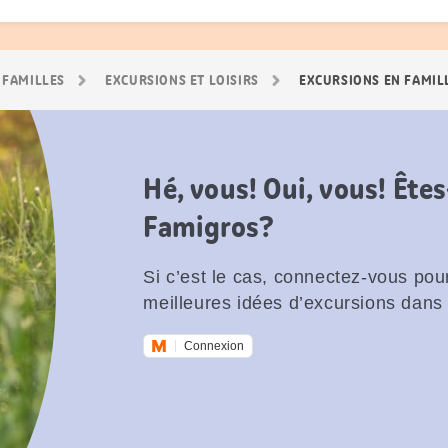
 FAMILLES
EXCURSIONS ET LOISIRS
EXCURSIONS EN FAMIL
Hé, vous! Oui, vous! Êt
Famigros?
Si c’est le cas, connectez-vous pour
meilleures idées d’excursions dans 
Connexion