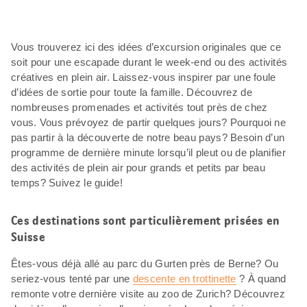
Vous trouverez ici des idées d’excursion originales que ce
soit pour une escapade durant le week-end ou des activités
créatives en plein air. Laissez-vous inspirer par une foule
d’idées de sortie pour toute la famille. Découvrez de
nombreuses promenades et activités tout près de chez
vous. Vous prévoyez de partir quelques jours? Pourquoi ne
pas partir à la découverte de notre beau pays? Besoin d’un
programme de dernière minute lorsqu’il pleut ou de planifier
des activités de plein air pour grands et petits par beau
temps? Suivez le guide!
Ces destinations sont particulièrement prisées en
Suisse
Êtes-vous déjà allé au parc du Gurten près de Berne? Ou
seriez-vous tenté par une
descente en trottinette
? À quand
remonte votre dernière visite au zoo de Zurich? Découvrez