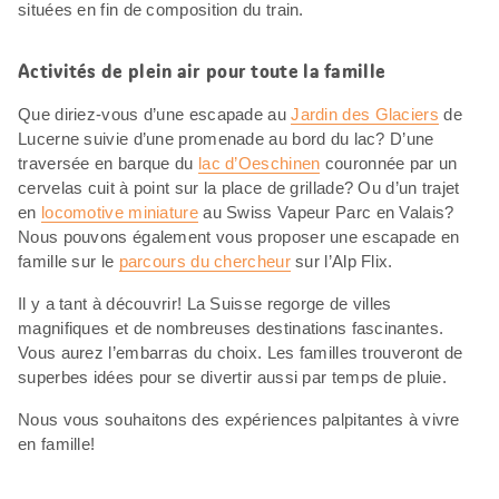
situées en fin de composition du train.
Activités de plein air pour toute la famille
Que diriez-vous d’une escapade au
Jardin des Glaciers
de
Lucerne suivie d’une promenade au bord du lac? D’une
traversée en barque du
lac d’Oeschinen
couronnée par un
cervelas cuit à point sur la place de grillade? Ou d’un trajet
en
locomotive miniature
au Swiss Vapeur Parc en Valais?
Nous pouvons également vous proposer une escapade en
famille sur le
parcours du chercheur
sur l’Alp Flix.
Il y a tant à découvrir! La Suisse regorge de villes
magnifiques et de nombreuses destinations fascinantes.
Vous aurez l’embarras du choix. Les familles trouveront de
superbes idées pour se divertir aussi par temps de pluie.
Nous vous souhaitons des expériences palpitantes à vivre
en famille!