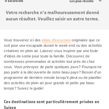
0
Excursions
les
résultats
Votre recherche n’a malheureusement donné
aucun résultat. Veuillez saisir un autre terme.
Vous trouverez ici des
idées d’excursion
originales que ce
soit pour une escapade durant le week-end ou des activités
créatives en plein air. Laissez-vous inspirer par une foule
d’idées de sortie pour toute la famille. Découvrez de
nombreuses promenades et activités tout près de chez
vous. Vous prévoyez de partir quelques jours? Pourquoi ne
pas partir à la découverte de notre beau pays? Besoin d’un
programme de dernière minute lorsqu’il pleut ou de planifier
des activités de plein air pour grands et petits par beau
temps? Suivez le guide!
Ces destinations sont particulièrement prisées en
Suisse