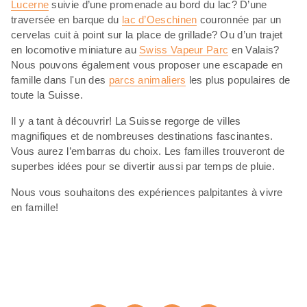
Lucerne
suivie d’une promenade au bord du lac? D’une
traversée en barque du
lac d’Oeschinen
couronnée par un
cervelas cuit à point sur la place de grillade? Ou d’un trajet
en locomotive miniature au
Swiss Vapeur Parc
en Valais?
Nous pouvons également vous proposer une escapade en
famille dans l'un des
parcs animaliers
les plus populaires de
toute la Suisse.
Il y a tant à découvrir! La Suisse regorge de villes
magnifiques et de nombreuses destinations fascinantes.
Vous aurez l’embarras du choix. Les familles trouveront de
superbes idées pour se divertir aussi par temps de pluie.
Nous vous souhaitons des expériences palpitantes à vivre
en famille!