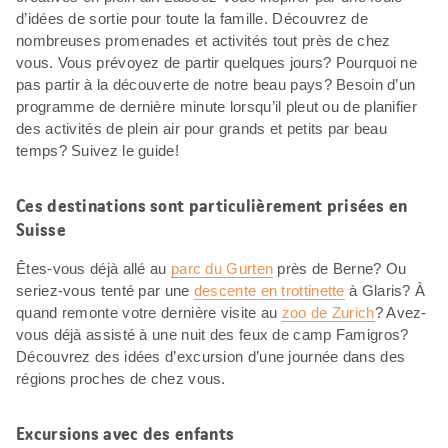
d’idées de sortie pour toute la famille. Découvrez de
nombreuses promenades et activités tout près de chez
vous. Vous prévoyez de partir quelques jours? Pourquoi ne
pas partir à la découverte de notre beau pays? Besoin d’un
programme de dernière minute lorsqu’il pleut ou de planifier
des activités de plein air pour grands et petits par beau
temps? Suivez le guide!
Ces destinations sont particulièrement prisées en
Suisse
Êtes-vous déjà allé au
parc du Gurten
près de Berne? Ou
seriez-vous tenté par une
descente en trottinette
à Glaris? À
quand remonte votre dernière visite au
zoo de Zurich
? Avez-
vous déjà assisté à une nuit des feux de camp Famigros?
Découvrez des idées d’excursion d’une journée dans des
régions proches de chez vous.
Excursions avec des enfants