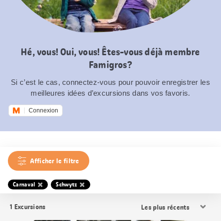
Hé, vous! Oui, vous! Êtes-vous déjà membre
Famigros?
Si c’est le cas, connectez-vous pour pouvoir enregistrer les
meilleures idées d’excursions dans vos favoris.
Connexion
Afficher le filtre
Carnaval
Schwytz
Trier
1
Excursions
les
résultats