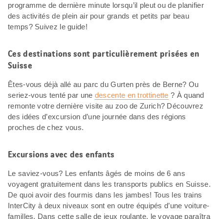
programme de dernière minute lorsqu’il pleut ou de planifier
des activités de plein air pour grands et petits par beau
temps? Suivez le guide!
Ces destinations sont particulièrement prisées en
Suisse
Êtes-vous déjà allé au parc du Gurten près de Berne? Ou
seriez-vous tenté par une
descente en trottinette
? À quand
remonte votre dernière visite au zoo de Zurich? Découvrez
des idées d’excursion d’une journée dans des régions
proches de chez vous.
Excursions avec des enfants
Le saviez-vous? Les enfants âgés de moins de 6 ans
voyagent gratuitement dans les transports publics en Suisse.
De quoi avoir des fourmis dans les jambes! Tous les trains
InterCity à deux niveaux sont en outre équipés d’une voiture-
familles. Dans cette salle de jeux roulante, le voyage paraîtra