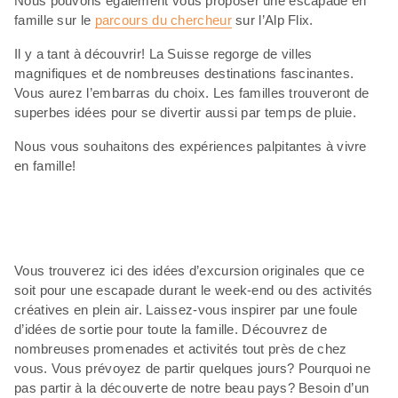
Nous pouvons également vous proposer une escapade en
famille sur le
parcours du chercheur
sur l’Alp Flix.
Il y a tant à découvrir! La Suisse regorge de villes
magnifiques et de nombreuses destinations fascinantes.
Vous aurez l’embarras du choix. Les familles trouveront de
superbes idées pour se divertir aussi par temps de pluie.
Nous vous souhaitons des expériences palpitantes à vivre
en famille!
Vous trouverez ici des idées d’excursion originales que ce
soit pour une escapade durant le week-end ou des activités
créatives en plein air. Laissez-vous inspirer par une foule
d’idées de sortie pour toute la famille. Découvrez de
nombreuses promenades et activités tout près de chez
vous. Vous prévoyez de partir quelques jours? Pourquoi ne
pas partir à la découverte de notre beau pays? Besoin d’un