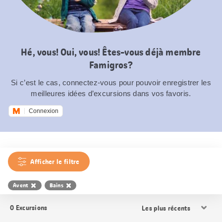
Hé, vous! Oui, vous! Êtes-vous déjà membre
Famigros?
Si c’est le cas, connectez-vous pour pouvoir enregistrer les
meilleures idées d’excursions dans vos favoris.
Connexion
Afficher le filtre
Avent
Bains
Trier
0
Excursions
les
résultats