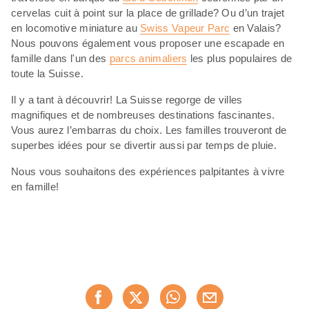
cervelas cuit à point sur la place de grillade? Ou d’un trajet
en locomotive miniature au
Swiss Vapeur Parc
en Valais?
Nous pouvons également vous proposer une escapade en
famille dans l'un des
parcs animaliers
les plus populaires de
toute la Suisse.
Il y a tant à découvrir! La Suisse regorge de villes
magnifiques et de nombreuses destinations fascinantes.
Vous aurez l’embarras du choix. Les familles trouveront de
superbes idées pour se divertir aussi par temps de pluie.
Nous vous souhaitons des expériences palpitantes à vivre
en famille!
Partager
cette