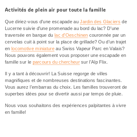
Activités de plein air pour toute la famille
Que diriez-vous d’une escapade au
Jardin des Glaciers
de
Lucerne suivie d’une promenade au bord du lac? D’une
traversée en barque du
lac d’Oeschinen
couronnée par un
cervelas cuit à point sur la place de grillade? Ou d’un trajet
en
locomotive miniature
au Swiss Vapeur Parc en Valais?
Nous pouvons également vous proposer une escapade en
famille sur le
parcours du chercheur
sur l’Alp Flix.
Il y a tant à découvrir! La Suisse regorge de villes
magnifiques et de nombreuses destinations fascinantes.
Vous aurez l’embarras du choix. Les familles trouveront de
superbes idées pour se divertir aussi par temps de pluie.
Nous vous souhaitons des expériences palpitantes à vivre
en famille!