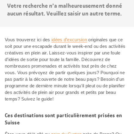
Votre recherche n’a malheureusement donné
aucun résultat. Veuillez saisir un autre terme.
Vous trouverez ici des
idées d’excursion
originales que ce
soit pour une escapade durant le week-end ou des activités
créatives en plein air. Laissez-vous inspirer par une foule
d’idées de sortie pour toute la famille. Découvrez de
nombreuses promenades et activités tout près de chez
vous. Vous prévoyez de partir quelques jours? Pourquoi ne
pas partir à la découverte de notre beau pays? Besoin d’un
programme de dernière minute lorsqu’il pleut ou de planifier
des activités de plein air pour grands et petits par beau
temps? Suivez le guide!
Ces destinations sont particulièrement prisées en
Suisse