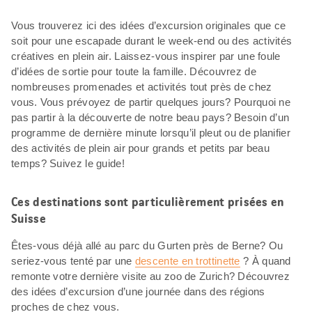
Vous trouverez ici des idées d’excursion originales que ce
soit pour une escapade durant le week-end ou des activités
créatives en plein air. Laissez-vous inspirer par une foule
d’idées de sortie pour toute la famille. Découvrez de
nombreuses promenades et activités tout près de chez
vous. Vous prévoyez de partir quelques jours? Pourquoi ne
pas partir à la découverte de notre beau pays? Besoin d’un
programme de dernière minute lorsqu’il pleut ou de planifier
des activités de plein air pour grands et petits par beau
temps? Suivez le guide!
Ces destinations sont particulièrement prisées en
Suisse
Êtes-vous déjà allé au parc du Gurten près de Berne? Ou
seriez-vous tenté par une
descente en trottinette
? À quand
remonte votre dernière visite au zoo de Zurich? Découvrez
des idées d’excursion d’une journée dans des régions
proches de chez vous.