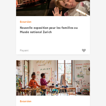
Excursion
Nouvelle exposition pour les familles au
Musée national Zurich
Payant
Excursion