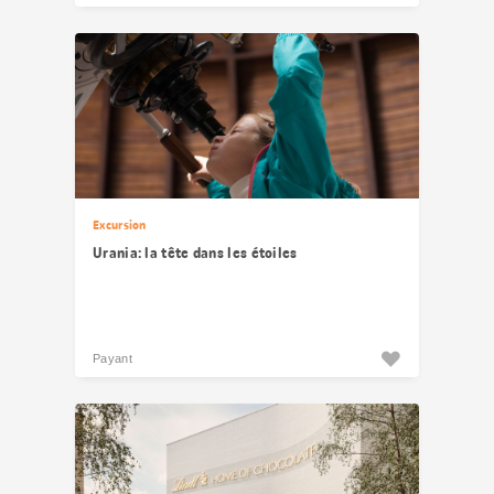
Excursion
Urania: la tête dans les étoiles
Payant