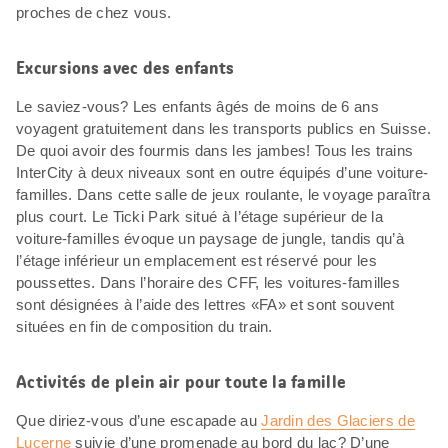
proches de chez vous.
Excursions avec des enfants
Le saviez-vous? Les enfants âgés de moins de 6 ans
voyagent gratuitement dans les transports publics en Suisse.
De quoi avoir des fourmis dans les jambes! Tous les trains
InterCity à deux niveaux sont en outre équipés d’une voiture-
familles. Dans cette salle de jeux roulante, le voyage paraîtra
plus court. Le Ticki Park situé à l’étage supérieur de la
voiture-familles évoque un paysage de jungle, tandis qu’à
l’étage inférieur un emplacement est réservé pour les
poussettes. Dans l’horaire des CFF, les voitures-familles
sont désignées à l’aide des lettres «FA» et sont souvent
situées en fin de composition du train.
Activités de plein air pour toute la famille
Que diriez-vous d’une escapade au
Jardin des Glaciers de
Lucerne
suivie d’une promenade au bord du lac? D’une