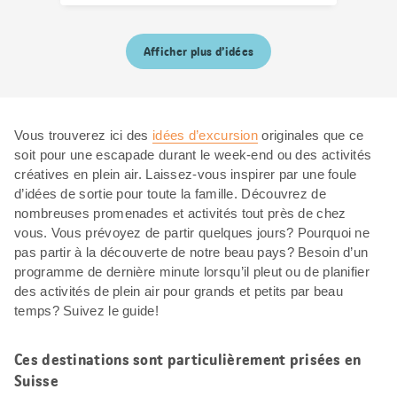
Afficher plus d’idées
Vous trouverez ici des
idées d’excursion
originales que ce
soit pour une escapade durant le week-end ou des activités
créatives en plein air. Laissez-vous inspirer par une foule
d’idées de sortie pour toute la famille. Découvrez de
nombreuses promenades et activités tout près de chez
vous. Vous prévoyez de partir quelques jours? Pourquoi ne
pas partir à la découverte de notre beau pays? Besoin d’un
programme de dernière minute lorsqu’il pleut ou de planifier
des activités de plein air pour grands et petits par beau
temps? Suivez le guide!
Ces destinations sont particulièrement prisées en
Suisse