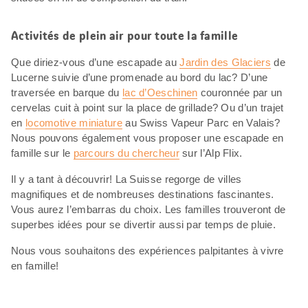
Activités de plein air pour toute la famille
Que diriez-vous d’une escapade au
Jardin des Glaciers
de
Lucerne suivie d’une promenade au bord du lac? D’une
traversée en barque du
lac d’Oeschinen
couronnée par un
cervelas cuit à point sur la place de grillade? Ou d’un trajet
en
locomotive miniature
au Swiss Vapeur Parc en Valais?
Nous pouvons également vous proposer une escapade en
famille sur le
parcours du chercheur
sur l’Alp Flix.
Il y a tant à découvrir! La Suisse regorge de villes
magnifiques et de nombreuses destinations fascinantes.
Vous aurez l’embarras du choix. Les familles trouveront de
superbes idées pour se divertir aussi par temps de pluie.
Nous vous souhaitons des expériences palpitantes à vivre
en famille!