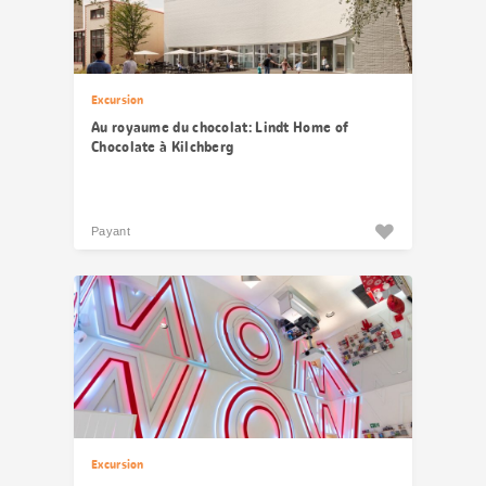
Excursion
Au royaume du chocolat: Lindt Home of
Chocolate à Kilchberg
Payant
Excursion