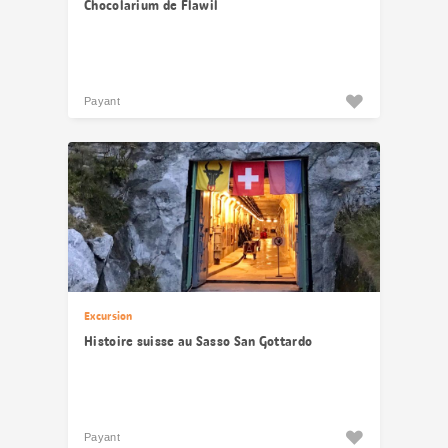
Chocolarium de Flawil
Payant
Excursion
Histoire suisse au Sasso San Gottardo
Payant