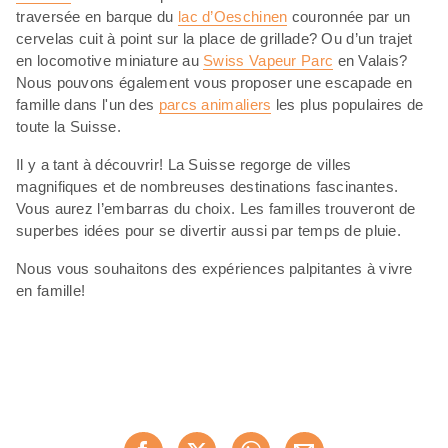
traversée en barque du
lac d’Oeschinen
couronnée par un
cervelas cuit à point sur la place de grillade? Ou d’un trajet
en locomotive miniature au
Swiss Vapeur Parc
en Valais?
Nous pouvons également vous proposer une escapade en
famille dans l'un des
parcs animaliers
les plus populaires de
toute la Suisse.
Il y a tant à découvrir! La Suisse regorge de villes
magnifiques et de nombreuses destinations fascinantes.
Vous aurez l’embarras du choix. Les familles trouveront de
superbes idées pour se divertir aussi par temps de pluie.
Nous vous souhaitons des expériences palpitantes à vivre
en famille!
Partager