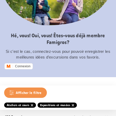
Hé, vous! Oui, vous! Êtes-vous déjà membre
Famigros?
Si c’est le cas, connectez-vous pour pouvoir enregistrer les
meilleures idées d’excursions dans vos favoris.
Connexion
Afficher le filtre
Ateliers et cours
Expositions et musées
Trier