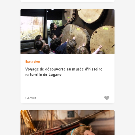
Excursion
Voyage de découverte au musée d’histoire
naturelle de Lugano
Gratuit