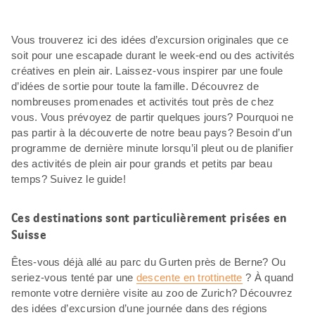
Vous trouverez ici des idées d’excursion originales que ce
soit pour une escapade durant le week-end ou des activités
créatives en plein air. Laissez-vous inspirer par une foule
d’idées de sortie pour toute la famille. Découvrez de
nombreuses promenades et activités tout près de chez
vous. Vous prévoyez de partir quelques jours? Pourquoi ne
pas partir à la découverte de notre beau pays? Besoin d’un
programme de dernière minute lorsqu’il pleut ou de planifier
des activités de plein air pour grands et petits par beau
temps? Suivez le guide!
Ces destinations sont particulièrement prisées en
Suisse
Êtes-vous déjà allé au parc du Gurten près de Berne? Ou
seriez-vous tenté par une
descente en trottinette
? À quand
remonte votre dernière visite au zoo de Zurich? Découvrez
des idées d’excursion d’une journée dans des régions