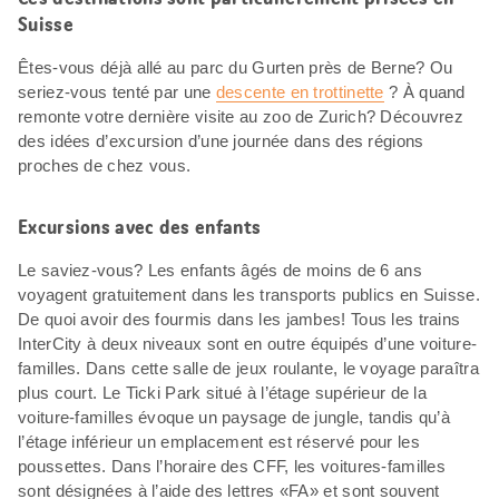
Suisse
Êtes-vous déjà allé au parc du Gurten près de Berne? Ou
seriez-vous tenté par une
descente en trottinette
? À quand
remonte votre dernière visite au zoo de Zurich? Découvrez
des idées d’excursion d’une journée dans des régions
proches de chez vous.
Excursions avec des enfants
Le saviez-vous? Les enfants âgés de moins de 6 ans
voyagent gratuitement dans les transports publics en Suisse.
De quoi avoir des fourmis dans les jambes! Tous les trains
InterCity à deux niveaux sont en outre équipés d’une voiture-
familles. Dans cette salle de jeux roulante, le voyage paraîtra
plus court. Le Ticki Park situé à l’étage supérieur de la
voiture-familles évoque un paysage de jungle, tandis qu’à
l’étage inférieur un emplacement est réservé pour les
poussettes. Dans l’horaire des CFF, les voitures-familles
sont désignées à l’aide des lettres «FA» et sont souvent