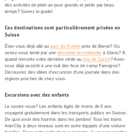
des activités de plein air pour grands et petits par beau
temps? Suivez le guide!
Ces destinations sont particulièrement prisées en
Suisse
Êtes-vous déjà allé au
parc du Gurten
près de Berne? Ou
seriez-vous tenté par une
descente en trottinette
à Glaris? À
quand remonte votre dernière visite au
zoo de Zurich
? Avez-
vous déjà assisté à une nuit des feux de camp Famigros?
Découvrez des idées d’excursion d’une journée dans des
régions proches de chez vous.
Excursions avec des enfants
Le saviez-vous? Les enfants âgés de moins de 6 ans
voyagent gratuitement dans les transports publics en Suisse.
De quoi avoir des fourmis dans les jambes! Tous les trains
InterCity à deux niveaux sont en outre équipés d’une voiture-