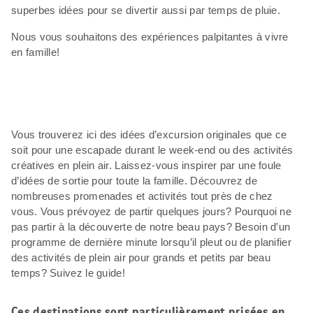
superbes idées pour se divertir aussi par temps de pluie.
Nous vous souhaitons des expériences palpitantes à vivre
en famille!
Vous trouverez ici des idées d’excursion originales que ce
soit pour une escapade durant le week-end ou des activités
créatives en plein air. Laissez-vous inspirer par une foule
d’idées de sortie pour toute la famille. Découvrez de
nombreuses promenades et activités tout près de chez
vous. Vous prévoyez de partir quelques jours? Pourquoi ne
pas partir à la découverte de notre beau pays? Besoin d’un
programme de dernière minute lorsqu’il pleut ou de planifier
des activités de plein air pour grands et petits par beau
temps? Suivez le guide!
Ces destinations sont particulièrement prisées en