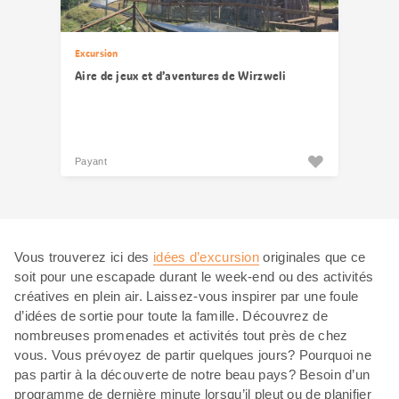
Excursion
Aire de jeux et d’aventures de Wirzweli
Payant
Vous trouverez ici des
idées d’excursion
originales que ce
soit pour une escapade durant le week-end ou des activités
créatives en plein air. Laissez-vous inspirer par une foule
d’idées de sortie pour toute la famille. Découvrez de
nombreuses promenades et activités tout près de chez
vous. Vous prévoyez de partir quelques jours? Pourquoi ne
pas partir à la découverte de notre beau pays? Besoin d’un
programme de dernière minute lorsqu’il pleut ou de planifier