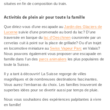
situées en fin de composition du train.
Activités de plein air pour toute la famille
Que diriez-vous d’une escapade au
Jardin des Glaciers de
Lucerne
suivie d’une promenade au bord du lac? D’une
traversée en barque du
lac d’Oeschinen
couronnée par un
cervelas cuit à point sur la place de grillade? Ou d’un trajet
en locomotive miniature au
Swiss Vapeur Parc
en Valais?
Nous pouvons également vous proposer une escapade en
famille dans l'un des
parcs animaliers
les plus populaires de
toute la Suisse.
Il y a tant à découvrir! La Suisse regorge de villes
magnifiques et de nombreuses destinations fascinantes.
Vous aurez l’embarras du choix. Les familles trouveront de
superbes idées pour se divertir aussi par temps de pluie.
Nous vous souhaitons des expériences palpitantes à vivre
en famille!