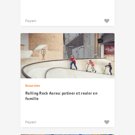
Payant
Excursion
Rolling Rock Aarau: patiner et rouler en
famille
Payant