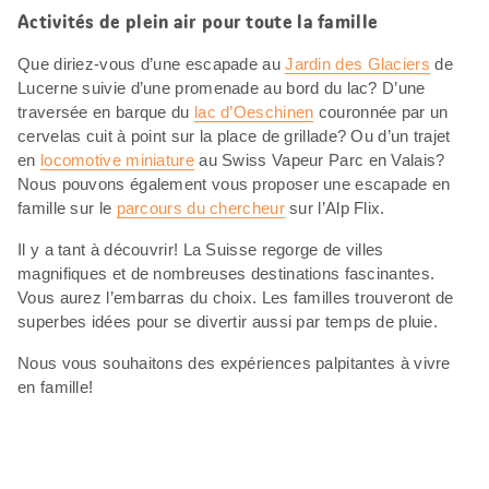
Activités de plein air pour toute la famille
Que diriez-vous d’une escapade au
Jardin des Glaciers
de
Lucerne suivie d’une promenade au bord du lac? D’une
traversée en barque du
lac d’Oeschinen
couronnée par un
cervelas cuit à point sur la place de grillade? Ou d’un trajet
en
locomotive miniature
au Swiss Vapeur Parc en Valais?
Nous pouvons également vous proposer une escapade en
famille sur le
parcours du chercheur
sur l’Alp Flix.
Il y a tant à découvrir! La Suisse regorge de villes
magnifiques et de nombreuses destinations fascinantes.
Vous aurez l’embarras du choix. Les familles trouveront de
superbes idées pour se divertir aussi par temps de pluie.
Nous vous souhaitons des expériences palpitantes à vivre
en famille!