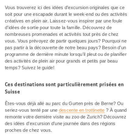
Vous trouverez ici des idées d’excursion originales que ce
soit pour une escapade durant le week-end ou des activités
créatives en plein air. Laissez-vous inspirer par une foule
d’idées de sortie pour toute la famille. Découvrez de
nombreuses promenades et activités tout près de chez
vous. Vous prévoyez de partir quelques jours? Pourquoi ne
pas partir à la découverte de notre beau pays? Besoin d’un
programme de dernière minute lorsqu’il pleut ou de planifier
des activités de plein air pour grands et petits par beau
temps? Suivez le guide!
Ces destinations sont particulièrement prisées en
Suisse
Êtes-vous déjà allé au parc du Gurten près de Berne? Ou
seriez-vous tenté par une
descente en trottinette
? À quand
remonte votre dernière visite au zoo de Zurich? Découvrez
des idées d’excursion d’une journée dans des régions
proches de chez vous.