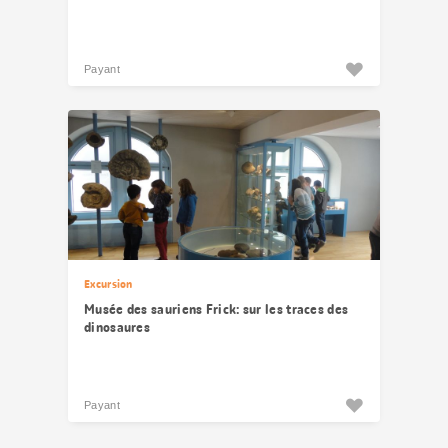
Payant
Excursion
Musée des sauriens Frick: sur les traces des
dinosaures
Payant