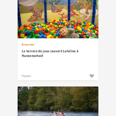
Excursion
Le terrain de jeux couvert Lololino à
Hunzenschwil
Payant