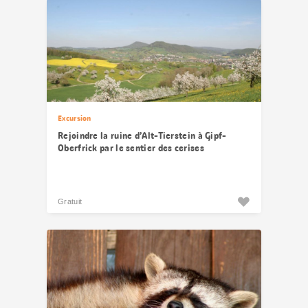
Excursion
Rejoindre la ruine d’Alt-Tierstein à Gipf-
Oberfrick par le sentier des cerises
Gratuit