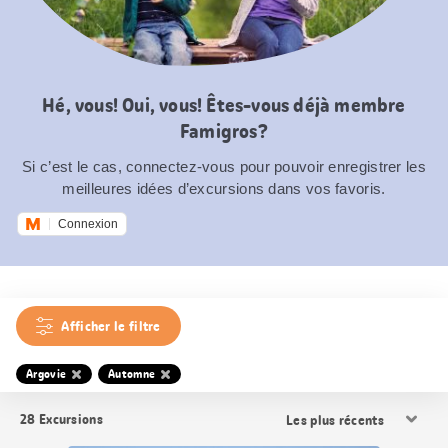
Hé, vous! Oui, vous! Êtes-vous déjà membre
Famigros?
Si c’est le cas, connectez-vous pour pouvoir enregistrer les
meilleures idées d’excursions dans vos favoris.
Connexion
Afficher le filtre
Argovie
Automne
Trier
28
Excursions
les
résultats