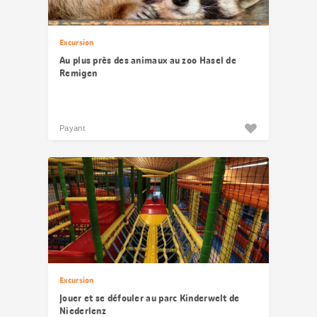
Excursion
Au plus près des animaux au zoo Hasel de
Remigen
Payant
Excursion
Jouer et se défouler au parc Kinderwelt de
Niederlenz