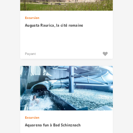
Excursion
Augusta Raurica, la cité romaine
Payant
Excursion
Aquarena fun à Bad Schinznach