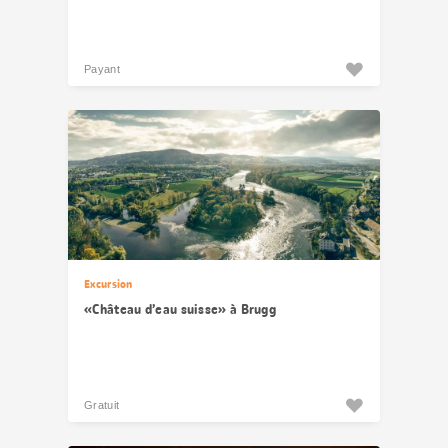
Payant
Excursion
«Château d’eau suisse» à Brugg
Gratuit