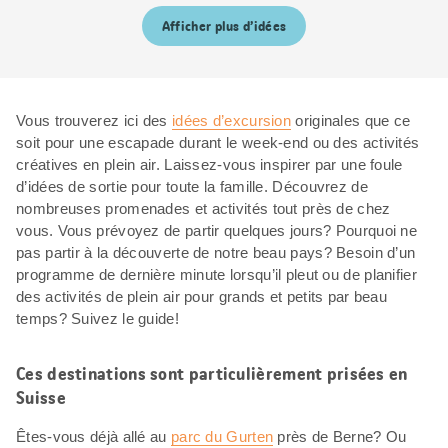
Afficher plus d’idées
Vous trouverez ici des
idées d’excursion
originales que ce
soit pour une escapade durant le week-end ou des activités
créatives en plein air. Laissez-vous inspirer par une foule
d’idées de sortie pour toute la famille. Découvrez de
nombreuses promenades et activités tout près de chez
vous. Vous prévoyez de partir quelques jours? Pourquoi ne
pas partir à la découverte de notre beau pays? Besoin d’un
programme de dernière minute lorsqu’il pleut ou de planifier
des activités de plein air pour grands et petits par beau
temps? Suivez le guide!
Ces destinations sont particulièrement prisées en
Suisse
Êtes-vous déjà allé au
parc du Gurten
près de Berne? Ou