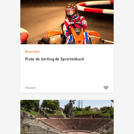
Excursion
Piste de karting de Spreitenbach
Payant