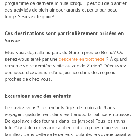
programme de dernière minute lorsqu’il pleut ou de planifier
des activités de plein air pour grands et petits par beau
temps? Suivez le guide!
Ces destinations sont particulièrement prisées en
Suisse
Êtes-vous déjà allé au parc du Gurten près de Berne? Ou
seriez-vous tenté par une
descente en trottinette
? À quand
remonte votre dernière visite au zoo de Zurich? Découvrez
des idées d’excursion d’une journée dans des régions
proches de chez vous.
Excursions avec des enfants
Le saviez-vous? Les enfants âgés de moins de 6 ans
voyagent gratuitement dans les transports publics en Suisse.
De quoi avoir des fourmis dans les jambes! Tous les trains
InterCity à deux niveaux sont en outre équipés d’une voiture-
familles. Dans cette salle de jeux roulante, le voyage paraîtra