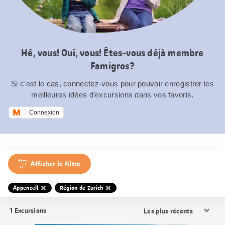
Hé, vous! Oui, vous! Êtes-vous déjà membre
Famigros?
Si c’est le cas, connectez-vous pour pouvoir enregistrer les
meilleures idées d’excursions dans vos favoris.
Connexion
Afficher le filtre
Appenzell
Région de Zurich
Trier
1
Excursions
les
résultats