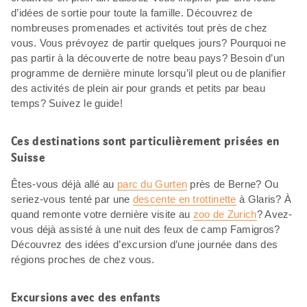
d’idées de sortie pour toute la famille. Découvrez de
nombreuses promenades et activités tout près de chez
vous. Vous prévoyez de partir quelques jours? Pourquoi ne
pas partir à la découverte de notre beau pays? Besoin d’un
programme de dernière minute lorsqu’il pleut ou de planifier
des activités de plein air pour grands et petits par beau
temps? Suivez le guide!
Ces destinations sont particulièrement prisées en
Suisse
Êtes-vous déjà allé au
parc du Gurten
près de Berne? Ou
seriez-vous tenté par une
descente en trottinette
à Glaris? À
quand remonte votre dernière visite au
zoo de Zurich
? Avez-
vous déjà assisté à une nuit des feux de camp Famigros?
Découvrez des idées d’excursion d’une journée dans des
régions proches de chez vous.
Excursions avec des enfants