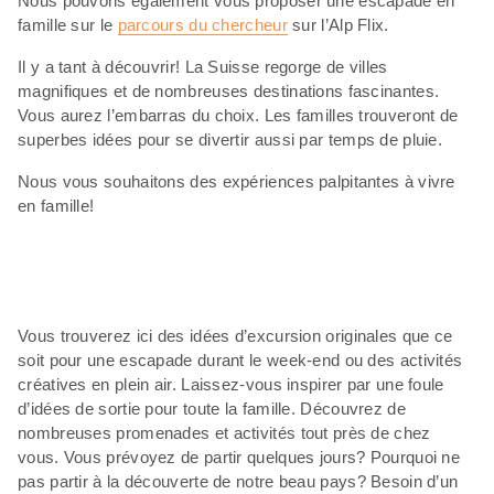
Nous pouvons également vous proposer une escapade en
famille sur le
parcours du chercheur
sur l’Alp Flix.
Il y a tant à découvrir! La Suisse regorge de villes
magnifiques et de nombreuses destinations fascinantes.
Vous aurez l’embarras du choix. Les familles trouveront de
superbes idées pour se divertir aussi par temps de pluie.
Nous vous souhaitons des expériences palpitantes à vivre
en famille!
Vous trouverez ici des idées d’excursion originales que ce
soit pour une escapade durant le week-end ou des activités
créatives en plein air. Laissez-vous inspirer par une foule
d’idées de sortie pour toute la famille. Découvrez de
nombreuses promenades et activités tout près de chez
vous. Vous prévoyez de partir quelques jours? Pourquoi ne
pas partir à la découverte de notre beau pays? Besoin d’un