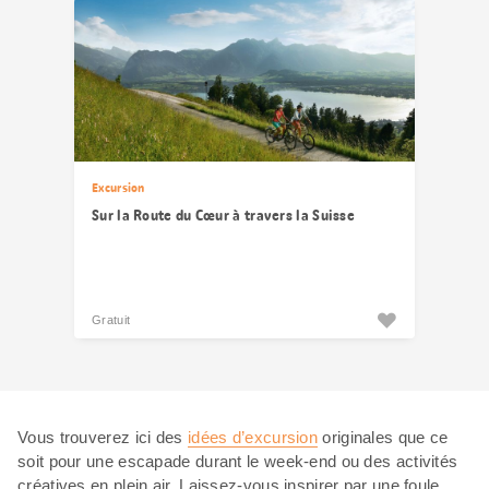
Excursion
Sur la Route du Cœur à travers la Suisse
Gratuit
Vous trouverez ici des
idées d’excursion
originales que ce
soit pour une escapade durant le week-end ou des activités
créatives en plein air. Laissez-vous inspirer par une foule