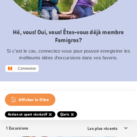
Hé, vous! Oui, vous! Êtes-vous déjà membre
Famigros?
Si c’est le cas, connectez-vous pour pouvoir enregistrer les
meilleures idées d’excursions dans vos favoris.
Connexion
Afficher le filtre
Action et sport récréatif
Glaris
Trier
1
Excursions
les
résultats