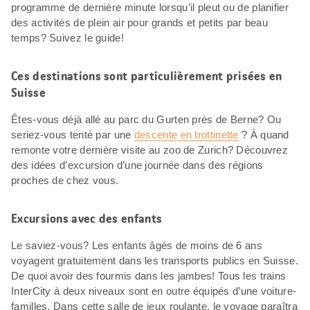
programme de dernière minute lorsqu’il pleut ou de planifier
des activités de plein air pour grands et petits par beau
temps? Suivez le guide!
Ces destinations sont particulièrement prisées en
Suisse
Êtes-vous déjà allé au parc du Gurten près de Berne? Ou
seriez-vous tenté par une
descente en trottinette
? À quand
remonte votre dernière visite au zoo de Zurich? Découvrez
des idées d’excursion d’une journée dans des régions
proches de chez vous.
Excursions avec des enfants
Le saviez-vous? Les enfants âgés de moins de 6 ans
voyagent gratuitement dans les transports publics en Suisse.
De quoi avoir des fourmis dans les jambes! Tous les trains
InterCity à deux niveaux sont en outre équipés d’une voiture-
familles. Dans cette salle de jeux roulante, le voyage paraîtra