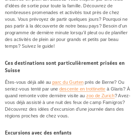
d’idées de sortie pour toute la famille. Découvrez de
nombreuses promenades et activités tout près de chez
vous. Vous prévoyez de partir quelques jours? Pourquoi ne
pas partir à la découverte de notre beau pays? Besoin d’un
programme de dernière minute lorsqu’il pleut ou de planifier
des activités de plein air pour grands et petits par beau
temps? Suivez le guide!
Ces destinations sont particulièrement prisées en
Suisse
Êtes-vous déjà allé au
parc du Gurten
près de Berne? Ou
seriez-vous tenté par une
descente en trottinette
à Glaris? À
quand remonte votre dernière visite au
zoo de Zurich
? Avez-
vous déjà assisté à une nuit des feux de camp Famigros?
Découvrez des idées d’excursion d’une journée dans des
régions proches de chez vous.
Excursions avec des enfants