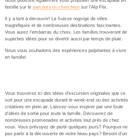
Nous pouvons également vous proposer une escapade en
famille sur le
parcours du chercheur
sur l’Alp Flix.
Il y a tant à découvrir! La Suisse regorge de villes
magnifiques et de nombreuses destinations fascinantes.
Vous aurez l’embarras du choix. Les familles trouveront de
superbes idées pour se divertir aussi par temps de pluie.
Nous vous souhaitons des expériences palpitantes à vivre
en famille!
Vous trouverez ici des idées d’excursion originales que ce
soit pour une escapade durant le week-end ou des activités
créatives en plein air. Laissez-vous inspirer par une foule
d’idées de sortie pour toute la famille. Découvrez de
nombreuses promenades et activités tout près de chez
vous. Vous prévoyez de partir quelques jours? Pourquoi ne
pas partir à la découverte de notre beau pays? Besoin d’un