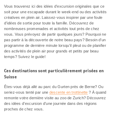
Vous trouverez ici des idées d’excursion originales que ce
soit pour une escapade durant le week-end ou des activités
créatives en plein air. Laissez-vous inspirer par une foule
d’idées de sortie pour toute la famille. Découvrez de
nombreuses promenades et activités tout près de chez
vous. Vous prévoyez de partir quelques jours? Pourquoi ne
pas partir à la découverte de notre beau pays? Besoin d’un
programme de dernière minute lorsqu’il pleut ou de planifier
des activités de plein air pour grands et petits par beau
temps? Suivez le guide!
Ces destinations sont particulièrement prisées en
Suisse
Êtes-vous déjà allé au parc du Gurten près de Berne? Ou
seriez-vous tenté par une
descente en trottinette
? À quand
remonte votre dernière visite au zoo de Zurich? Découvrez
des idées d’excursion d’une journée dans des régions
proches de chez vous.