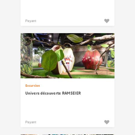
Payant
Excursion
Univers découverte RAMSEIER
Payant