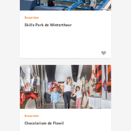
Excursion
Skills Park de Winterthour
Excursion
Chocolarium de Flawil