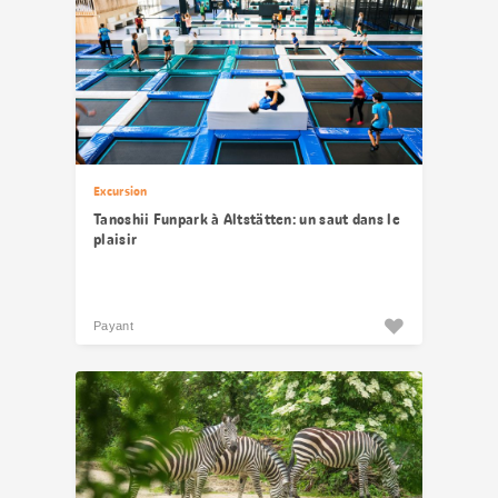
Excursion
Tanoshii Funpark à Altstätten: un saut dans le
plaisir
Payant