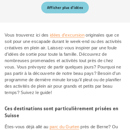
Afficher plus d’idées
Vous trouverez ici des
idées d’excursion
originales que ce
soit pour une escapade durant le week-end ou des activités
créatives en plein air. Laissez-vous inspirer par une foule
d’idées de sortie pour toute la famille. Découvrez de
nombreuses promenades et activités tout près de chez
vous. Vous prévoyez de partir quelques jours? Pourquoi ne
pas partir à la découverte de notre beau pays? Besoin d’un
programme de dernière minute lorsqu’il pleut ou de planifier
des activités de plein air pour grands et petits par beau
temps? Suivez le guide!
Ces destinations sont particulièrement prisées en
Suisse
Êtes-vous déjà allé au
parc du Gurten
près de Berne? Ou