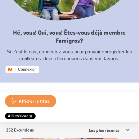
Hé, vous! Oui, vous! Êtes-vous déjà membre
Famigros?
Si c’est le cas, connectez-vous pour pouvoir enregistrer les
meilleures idées d’excursions dans vos favoris.
Connexion
Afficher le filtre
À l’intérieur
Trier
252
Excursions
les
résultats