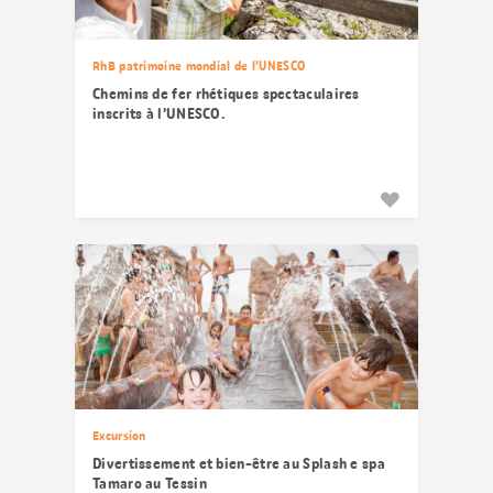
RhB patrimoine mondial de l’UNESCO
Chemins de fer rhétiques spectaculaires
inscrits à l’UNESCO.
Excursion
Divertissement et bien-être au Splash e spa
Tamaro au Tessin