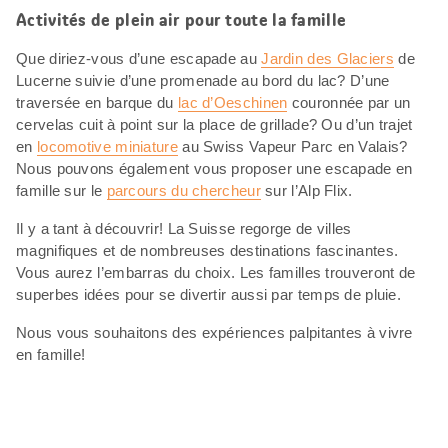
Activités de plein air pour toute la famille
Que diriez-vous d’une escapade au
Jardin des Glaciers
de
Lucerne suivie d’une promenade au bord du lac? D’une
traversée en barque du
lac d’Oeschinen
couronnée par un
cervelas cuit à point sur la place de grillade? Ou d’un trajet
en
locomotive miniature
au Swiss Vapeur Parc en Valais?
Nous pouvons également vous proposer une escapade en
famille sur le
parcours du chercheur
sur l’Alp Flix.
Il y a tant à découvrir! La Suisse regorge de villes
magnifiques et de nombreuses destinations fascinantes.
Vous aurez l’embarras du choix. Les familles trouveront de
superbes idées pour se divertir aussi par temps de pluie.
Nous vous souhaitons des expériences palpitantes à vivre
en famille!