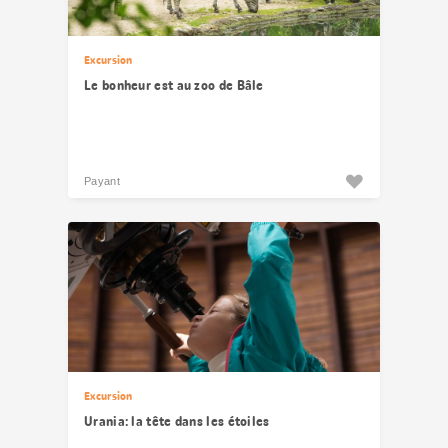
Excursion
Le bonheur est au zoo de Bâle
Payant
Excursion
Urania: la tête dans les étoiles