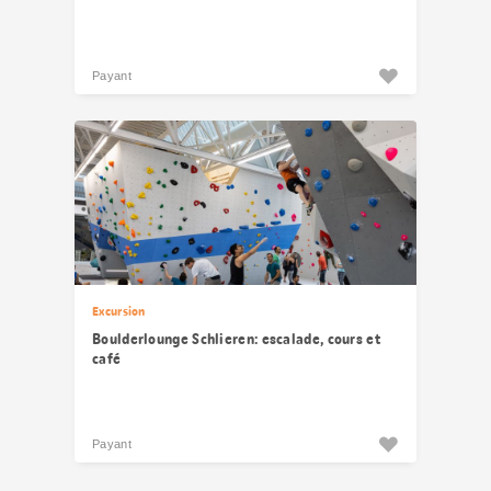
Payant
Excursion
Boulderlounge Schlieren: escalade, cours et
café
Payant