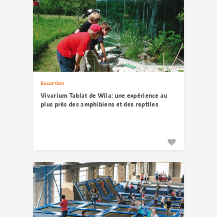
Excursion
Vivarium Tablat de Wila: une expérience au
plus près des amphibiens et des reptiles