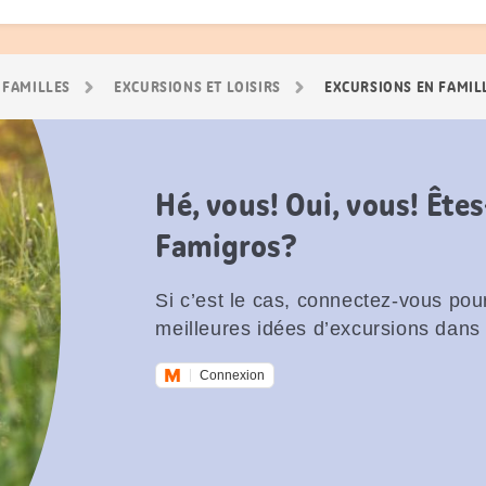
 FAMILLES
EXCURSIONS ET LOISIRS
EXCURSIONS EN FAMIL
Hé, vous! Oui, vous! Êt
Famigros?
Si c’est le cas, connectez-vous pour
meilleures idées d’excursions dans 
Connexion