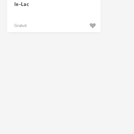
le-Lac
Gratuit