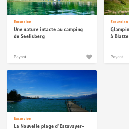
Excursion
Excursion
Une nature intacte au camping
Glampin
de Seelisberg
à Blatte
Payant
Payant
Excursion
La Nouvelle plage d'Estavayer-