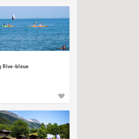
 Rive-bleue