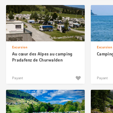
Excursion
Excursion
Au cœur des Alpes au camping
Camping
Pradafenz de Churwalden
Payant
Payant