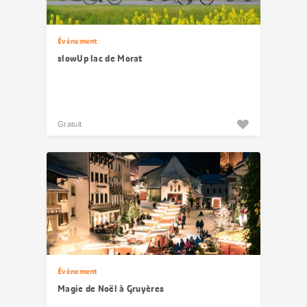
Évènement
slowUp lac de Morat
Gratuit
Évènement
Magie de Noël à Gruyères