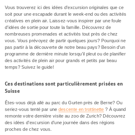
Vous trouverez ici des idées d’excursion originales que ce
soit pour une escapade durant le week-end ou des activités
créatives en plein air. Laissez-vous inspirer par une foule
d’idées de sortie pour toute la famille. Découvrez de
nombreuses promenades et activités tout près de chez
vous. Vous prévoyez de partir quelques jours? Pourquoi ne
pas partir à la découverte de notre beau pays? Besoin d’un
programme de dernière minute lorsqu’il pleut ou de planifier
des activités de plein air pour grands et petits par beau
temps? Suivez le guide!
Ces destinations sont particulièrement prisées en
Suisse
Êtes-vous déjà allé au parc du Gurten près de Berne? Ou
seriez-vous tenté par une
descente en trottinette
? À quand
remonte votre dernière visite au zoo de Zurich? Découvrez
des idées d’excursion d’une journée dans des régions
proches de chez vous.