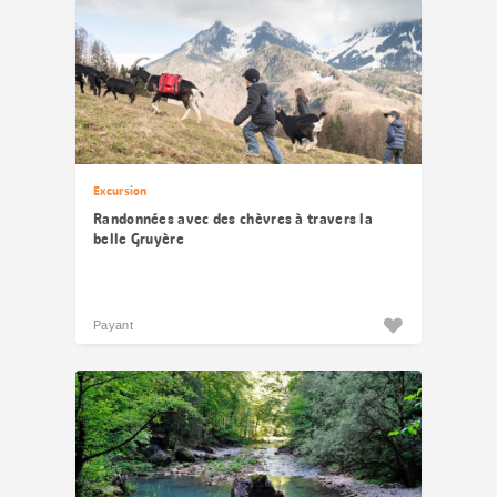
Excursion
Randonnées avec des chèvres à travers la
belle Gruyère
Payant