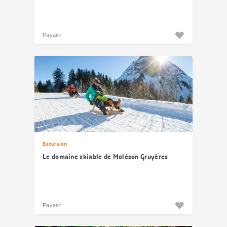
Payant
Excursion
Le domaine skiable de Moléson Gruyères
Payant