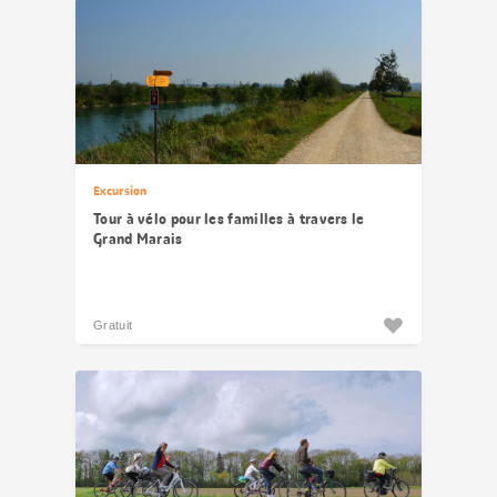
Excursion
Tour à vélo pour les familles à travers le
Grand Marais
Gratuit