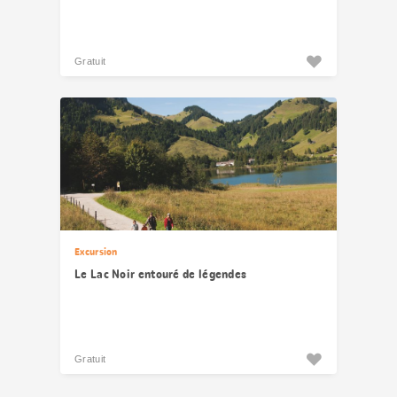
Gratuit
Excursion
Le Lac Noir entouré de légendes
Gratuit