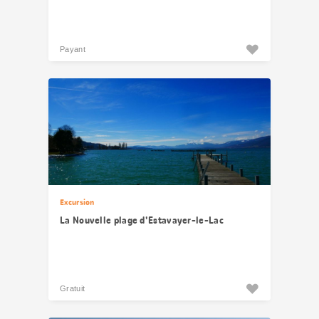
Payant
Excursion
La Nouvelle plage d'Estavayer-le-Lac
Gratuit