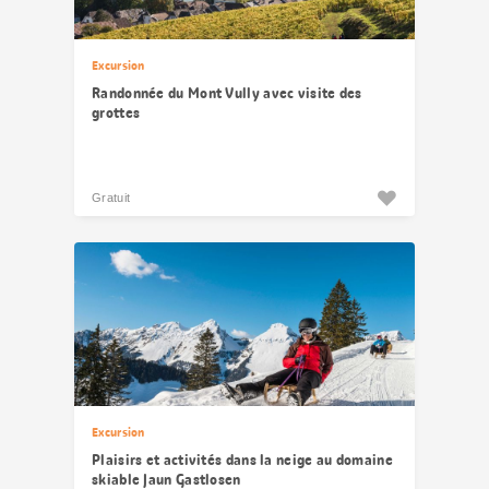
Excursion
Randonnée du Mont Vully avec visite des
grottes
Gratuit
Excursion
Plaisirs et activités dans la neige au domaine
skiable Jaun Gastlosen