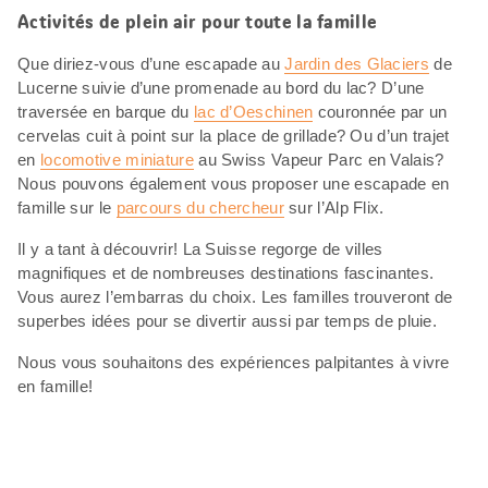
Activités de plein air pour toute la famille
Que diriez-vous d’une escapade au
Jardin des Glaciers
de
Lucerne suivie d’une promenade au bord du lac? D’une
traversée en barque du
lac d’Oeschinen
couronnée par un
cervelas cuit à point sur la place de grillade? Ou d’un trajet
en
locomotive miniature
au Swiss Vapeur Parc en Valais?
Nous pouvons également vous proposer une escapade en
famille sur le
parcours du chercheur
sur l’Alp Flix.
Il y a tant à découvrir! La Suisse regorge de villes
magnifiques et de nombreuses destinations fascinantes.
Vous aurez l’embarras du choix. Les familles trouveront de
superbes idées pour se divertir aussi par temps de pluie.
Nous vous souhaitons des expériences palpitantes à vivre
en famille!