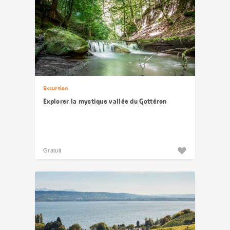
Excursion
Explorer la mystique vallée du Gottéron
Gratuit