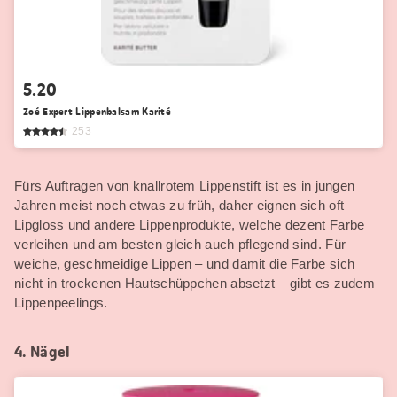
5.20
Zoé Expert Lippenbalsam Karité
253
Fürs Auftragen von knallrotem Lippenstift ist es in jungen
Jahren meist noch etwas zu früh, daher eignen sich oft
Lipgloss und andere Lippenprodukte, welche dezent Farbe
verleihen und am besten gleich auch pflegend sind. Für
weiche, geschmeidige Lippen – und damit die Farbe sich
nicht in trockenen Hautschüppchen absetzt – gibt es zudem
Lippenpeelings.
4. Nägel