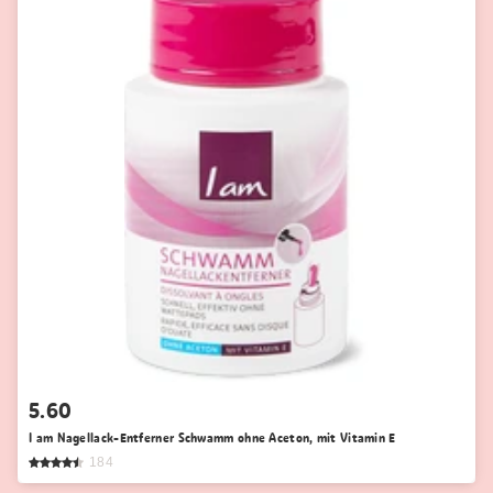
5.60
I am Nagellack-Entferner Schwamm ohne Aceton, mit Vitamin E
184