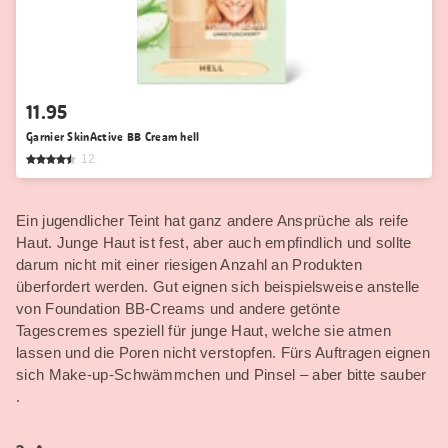
11.95
Garnier SkinActive BB Cream hell
12
Ein jugendlicher Teint hat ganz andere Ansprüche als reife
Haut. Junge Haut ist fest, aber auch empfindlich und sollte
darum nicht mit einer riesigen Anzahl an Produkten
überfordert werden. Gut eignen sich beispielsweise anstelle
von Foundation BB-Creams und andere getönte
Tagescremes speziell für junge Haut, welche sie atmen
lassen und die Poren nicht verstopfen. Fürs Auftragen eignen
sich Make-up-Schwämmchen und Pinsel – aber bitte sauber
.