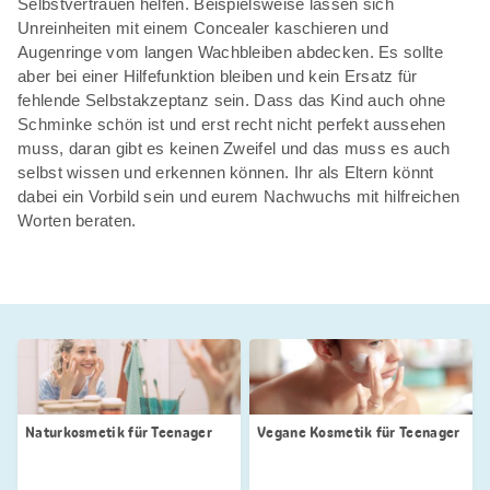
Selbstvertrauen helfen. Beispielsweise lassen sich
Unreinheiten mit einem Concealer kaschieren und
Augenringe vom langen Wachbleiben abdecken. Es sollte
aber bei einer Hilfefunktion bleiben und kein Ersatz für
fehlende Selbstakzeptanz sein. Dass das Kind auch ohne
Schminke schön ist und erst recht nicht perfekt aussehen
muss, daran gibt es keinen Zweifel und das muss es auch
selbst wissen und erkennen können. Ihr als Eltern könnt
dabei ein Vorbild sein und eurem Nachwuchs mit hilfreichen
Worten beraten.
Naturkosmetik für Teenager
Vegane Kosmetik für Teenager