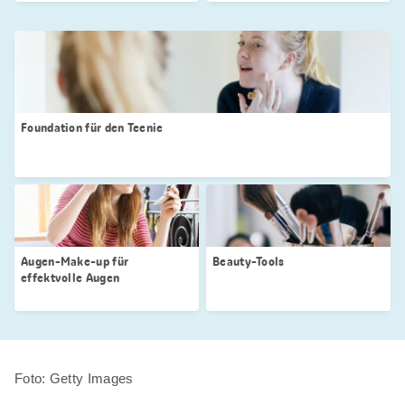
Foundation für den Teenie
Augen-Make-up für
Beauty-Tools
effektvolle Augen
Foto: Getty Images