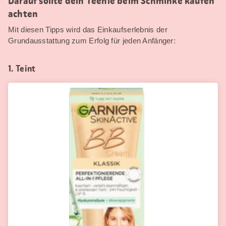
Darauf sollte dein Teenie beim Schminke kaufen
achten
Mit diesen Tipps wird das Einkaufserlebnis der
Grundausstattung zum Erfolg für jeden Anfänger:
1. Teint