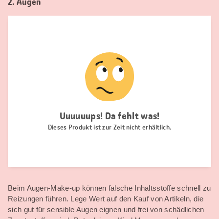
2. Augen
Beim Augen-Make-up können falsche Inhaltsstoffe schnell zu
Reizungen führen. Lege Wert auf den Kauf von Artikeln, die
sich gut für sensible Augen eignen und frei von schädlichen