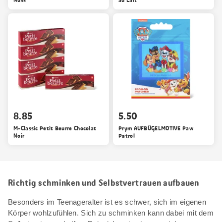
8.85
5.50
M-Classic Petit Beurre Chocolat
Prym AUFBÜGELMOTIVE Paw
Noir
Patrol
Richtig schminken und Selbstvertrauen aufbauen
Besonders im Teenageralter ist es schwer, sich im eigenen
Körper wohlzufühlen. Sich zu schminken kann dabei mit dem