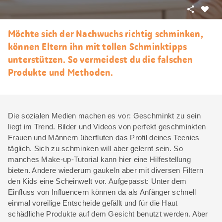
Teilen
Als
Favori
Möchte sich der Nachwuchs richtig schminken,
merke
können Eltern ihn mit tollen Schminktipps
unterstützen. So vermeidest du die falschen
Produkte und Methoden.
Die sozialen Medien machen es vor: Geschminkt zu sein
liegt im Trend. Bilder und Videos von perfekt geschminkten
Frauen und Männern überfluten das Profil deines Teenies
täglich. Sich zu schminken will aber gelernt sein. So
manches Make-up-Tutorial kann hier eine Hilfestellung
bieten. Andere wiederum gaukeln aber mit diversen Filtern
den Kids eine Scheinwelt vor. Aufgepasst: Unter dem
Einfluss von Influencern können da als Anfänger schnell
einmal voreilige Entscheide gefällt und für die Haut
schädliche Produkte auf dem Gesicht benutzt werden. Aber