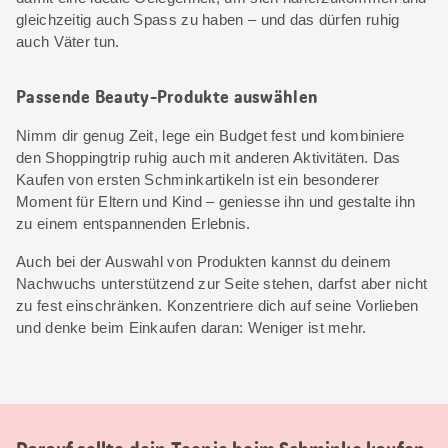
gleichzeitig auch Spass zu haben – und das dürfen ruhig
auch Väter tun.
Passende Beauty-Produkte auswählen
Nimm dir genug Zeit, lege ein Budget fest und kombiniere
den Shoppingtrip ruhig auch mit anderen Aktivitäten. Das
Kaufen von ersten Schminkartikeln ist ein besonderer
Moment für Eltern und Kind – geniesse ihn und gestalte ihn
zu einem entspannenden Erlebnis.
Auch bei der Auswahl von Produkten kannst du deinem
Nachwuchs unterstützend zur Seite stehen, darfst aber nicht
zu fest einschränken. Konzentriere dich auf seine Vorlieben
und denke beim Einkaufen daran: Weniger ist mehr.