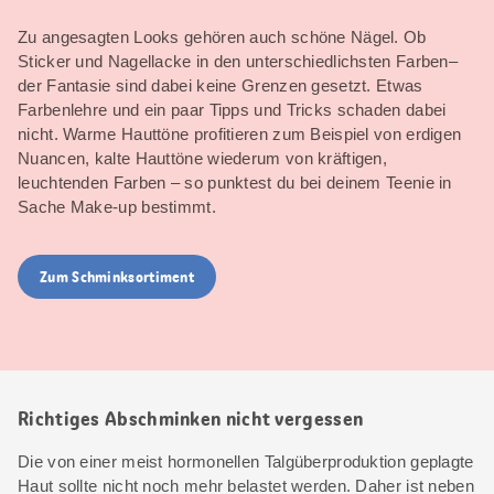
Zu angesagten Looks gehören auch schöne Nägel. Ob
Sticker und Nagellacke in den unterschiedlichsten Farben–
der Fantasie sind dabei keine Grenzen gesetzt. Etwas
Farbenlehre und ein paar Tipps und Tricks schaden dabei
nicht. Warme Hauttöne profitieren zum Beispiel von erdigen
Nuancen, kalte Hauttöne wiederum von kräftigen,
leuchtenden Farben – so punktest du bei deinem Teenie in
Sache Make-up bestimmt.
Zum Schminksortiment
Richtiges Abschminken nicht vergessen
Die von einer meist hormonellen Talgüberproduktion geplagte
Haut sollte nicht noch mehr belastet werden. Daher ist neben