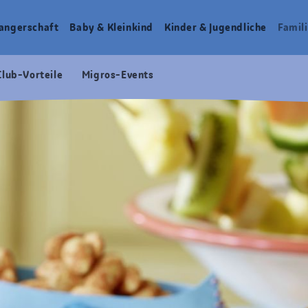
angerschaft
Baby & Kleinkind
Kinder & Jugendliche
Famili
Club-Vorteile
Migros-Events