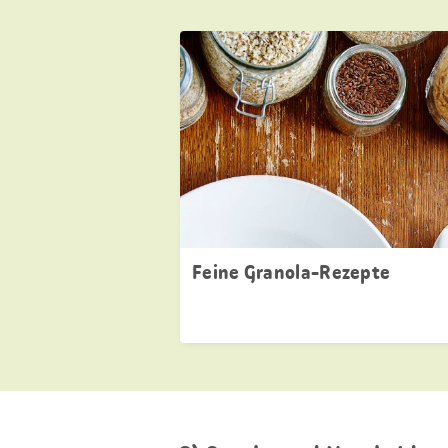
Feine Granola-Rezepte