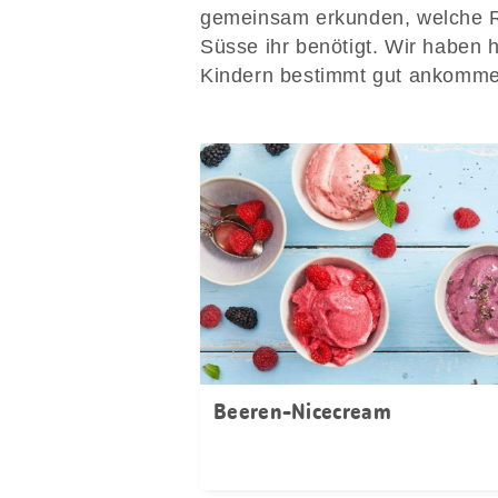
gemeinsam erkunden, welche R
Süsse ihr benötigt. Wir haben h
Kindern bestimmt gut ankomm
Beeren-Nicecream