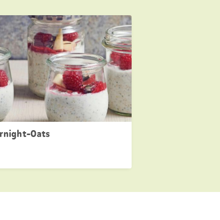
rnight-Oats