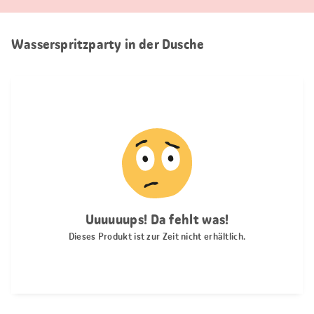
Wasserspritzparty in der Dusche