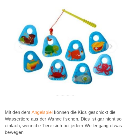
Mit den dem
Angelspiel
können die Kids geschickt die
Wassertiere aus der Wanne fischen. Dies ist gar nicht so
einfach, wenn die Tiere sich bei jedem Wellengang etwas
bewegen.