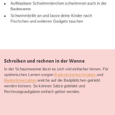
Aufblasbare Schwimmtierchen schwimmen auch in der
Badewanne
Schwimmbrille an und lasse deine Kinder nach
Fischchen und weiteren Gadgets tauchen
Schreiben und rechnen in der Wanne
In der Schaumwanne lässt es sich viel einfacher lernen. Für
spielerisches Lernen sorgen
Badestickerbuchstaben
und
Badestickerzahlen
welche auf die Badplättchen geklebt
werden können. So können Sätze gebildet und
Rechnungsaufgaben einfach gelöst werden.