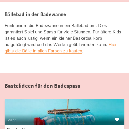
Bällebad in der Badewanne
Funkioniere die Badewanne in ein Bällebad um. Dies
garantiert Spiel und Spass für viele Stunden. Für ältere Kids
ist es auch lustig, wenn ein kleiner Basketballkorb
aufgehängt wird und das Werfen geübt werden kann.
Hier
gibts die Bälle in allen Farben zu kaufen
.
Bastelideen für den Badespass
Leicht