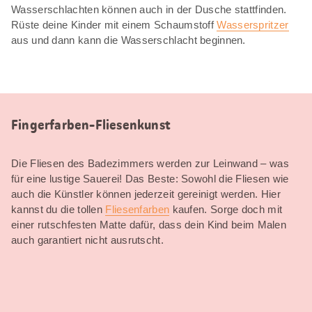
Wasserschlachten können auch in der Dusche stattfinden.
Rüste deine Kinder mit einem Schaumstoff
Wasserspritzer
aus und dann kann die Wasserschlacht beginnen.
Fingerfarben-Fliesenkunst
Die Fliesen des Badezimmers werden zur Leinwand – was
für eine lustige Sauerei! Das Beste: Sowohl die Fliesen wie
auch die Künstler können jederzeit gereinigt werden. Hier
kannst du die tollen
Fliesenfarben
kaufen. Sorge doch mit
einer rutschfesten Matte dafür, dass dein Kind beim Malen
auch garantiert nicht ausrutscht.