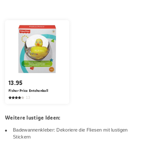
13.95
Fisher Price Entchenball
13
Weitere lustige Ideen:
Badewannenkleber: Dekoriere die Fliesen mit lustigen
Stickern