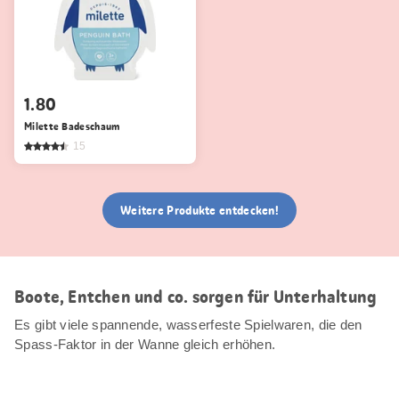
1.80
Milette Badeschaum
15
Weitere Produkte entdecken!
Boote, Entchen und co. sorgen für Unterhaltung
Es gibt viele spannende, wasserfeste Spielwaren, die den
Spass-Faktor in der Wanne gleich erhöhen.