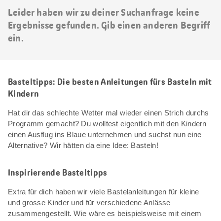
Leider haben wir zu deiner Suchanfrage keine
Ergebnisse gefunden. Gib einen anderen Begriff
ein.
Basteltipps: Die besten Anleitungen fürs Basteln mit
Kindern
Hat dir das schlechte Wetter mal wieder einen Strich durchs
Programm gemacht? Du wolltest eigentlich mit den Kindern
einen Ausflug ins Blaue unternehmen und suchst nun eine
Alternative? Wir hätten da eine Idee: Basteln!
Inspirierende Basteltipps
Extra für dich haben wir viele Bastelanleitungen für kleine
und grosse Kinder und für verschiedene Anlässe
zusammengestellt. Wie wäre es beispielsweise mit einem