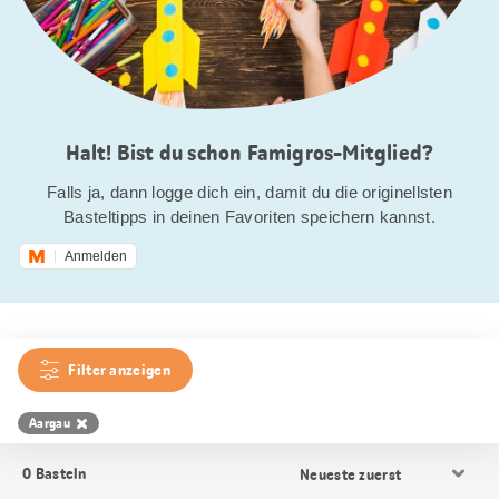
Halt! Bist du schon Famigros-Mitglied?
Falls ja, dann logge dich ein, damit du die originellsten
Basteltipps in deinen Favoriten speichern kannst.
Anmelden
Filter anzeigen
Aargau
Resultat
0
Basteln
Sortierung