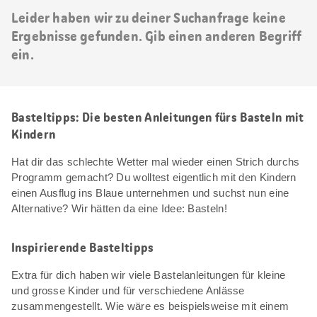
Leider haben wir zu deiner Suchanfrage keine
Ergebnisse gefunden. Gib einen anderen Begriff
ein.
Basteltipps: Die besten Anleitungen fürs Basteln mit
Kindern
Hat dir das schlechte Wetter mal wieder einen Strich durchs
Programm gemacht? Du wolltest eigentlich mit den Kindern
einen Ausflug ins Blaue unternehmen und suchst nun eine
Alternative? Wir hätten da eine Idee: Basteln!
Inspirierende Basteltipps
Extra für dich haben wir viele Bastelanleitungen für kleine
und grosse Kinder und für verschiedene Anlässe
zusammengestellt. Wie wäre es beispielsweise mit einem