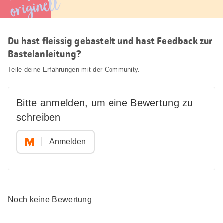
originell
Du hast fleissig gebastelt und hast Feedback zur
Bastelanleitung?
Teile deine Erfahrungen mit der Community.
Bitte anmelden, um eine Bewertung zu
schreiben
Anmelden
Noch keine Bewertung