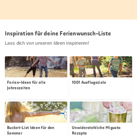
Inspiration für deine Ferienwunsch-Liste
Lass dich von unseren Ideen inspirieren!
Ferien-Ideen für alle
1001 Ausflugsziele
Jahreszeiten
Bucket-List Ideen für den
Unwiderstehliche Migusto
Sommer
Rezepte