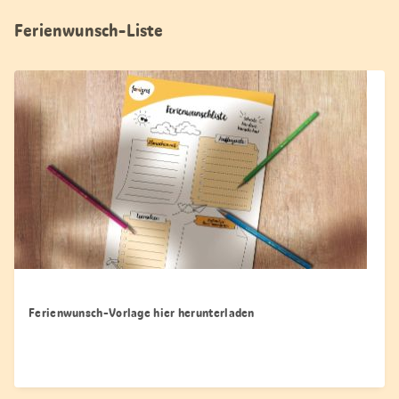
Ferienwunsch-Liste
Ferienwunsch-Vorlage hier herunterladen