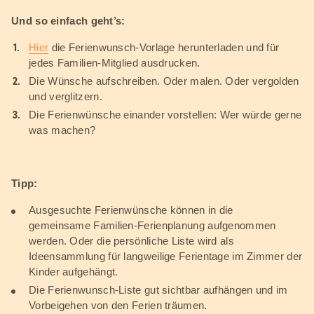
Und so einfach geht’s:
Hier
die Ferienwunsch-Vorlage herunterladen und für
jedes Familien-Mitglied ausdrucken.
Die Wünsche aufschreiben. Oder malen. Oder vergolden
und verglitzern.
Die Ferienwünsche einander vorstellen: Wer würde gerne
was machen?
Tipp:
Ausgesuchte Ferienwünsche können in die
gemeinsame Familien-Ferienplanung aufgenommen
werden. Oder die persönliche Liste wird als
Ideensammlung für langweilige Ferientage im Zimmer der
Kinder aufgehängt.
Die Ferienwunsch-Liste gut sichtbar aufhängen und im
Vorbeigehen von den Ferien träumen.