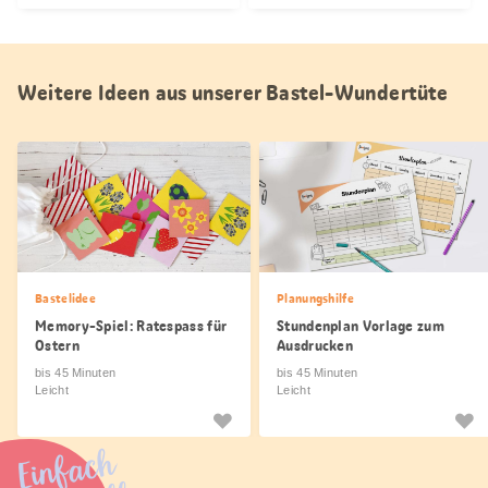
Weitere Ideen aus unserer Bastel-Wundertüte
Bastelidee
Planungshilfe
Memory-Spiel: Ratespass für
Stundenplan Vorlage zum
Ostern
Ausdrucken
bis 45 Minuten
bis 45 Minuten
Leicht
Leicht
Einfach