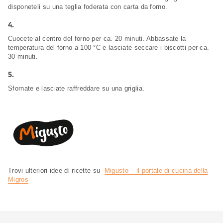
disponeteli su una teglia foderata con carta da forno.
4.
Cuocete al centro del forno per ca. 20 minuti. Abbassate la
temperatura del forno a 100 °C e lasciate seccare i biscotti per ca.
30 minuti.
5.
Sfornate e lasciate raffreddare su una griglia.
Trovi ulteriori idee di ricette su
Migusto – il portale di cucina della
Migros