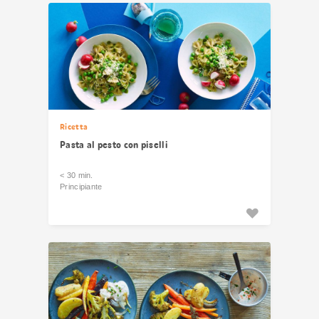
Ricetta
Pasta al pesto con piselli
< 30 min.
Principiante