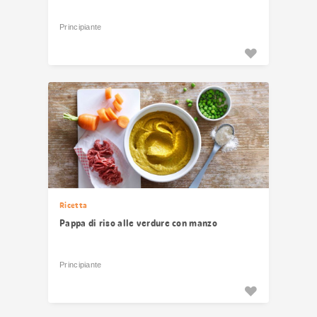
Principiante
Ricetta
Pappa di riso alle verdure con manzo
Principiante