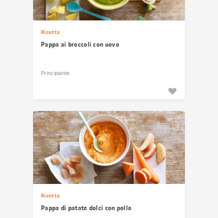
Ricetta
Pappa ai broccoli con uovo
Principiante
Ricetta
Pappa di patate dolci con pollo