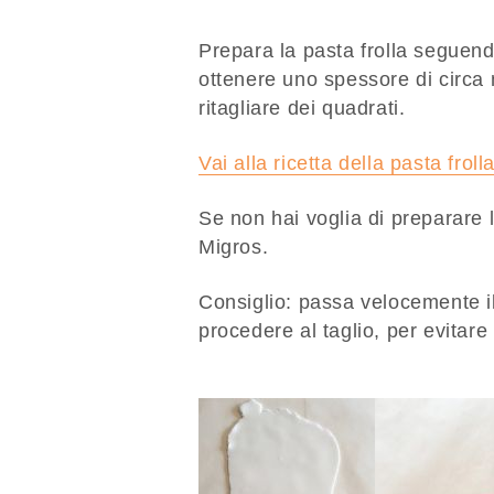
Prepara la pasta frolla seguendo
ottenere uno spessore di circa
ritagliare dei quadrati.
Vai alla ricetta della pasta froll
Se non hai voglia di preparare la
Migros.
Consiglio: passa velocemente il 
procedere al taglio, per evitare 