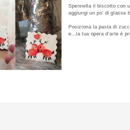
Spennella il biscotto con u
aggiungi un po’ di glassa 
Posiziona la pasta di zucc
e...la tua opera d’arte è pr