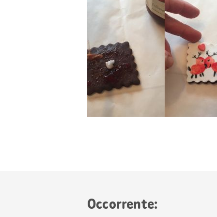
Occorrente: