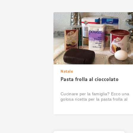
Natale
Pasta frolla al cioccolato
Cucinare per la famiglia? Ecco una
golosa ricetta per la pasta frolla al
cioccolato.