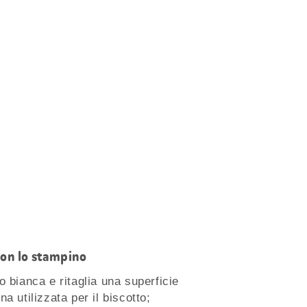
con lo stampino
o bianca e ritaglia una superficie
a utilizzata per il biscotto;