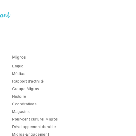
nant
Migros
Emploi
Médias
Rapport d'activité
Groupe Migros
Histoire
Coopératives
Magasins
Pour-cent culturel Migros
Développement durable
Migros-Engagement