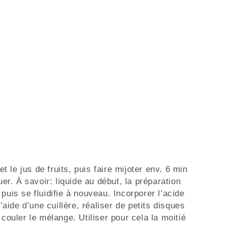
et le jus de fruits, puis faire mijoter env. 6 min
r. À savoir: liquide au début, la préparation
puis se fluidifie à nouveau. Incorporer l’acide
l’aide d’une cuillère, réaliser de petits disques
 couler le mélange. Utiliser pour cela la moitié