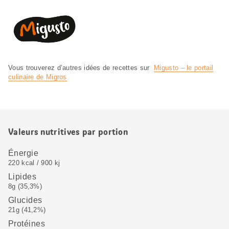
Vous trouverez d’autres idées de recettes sur
Migusto – le portail
culinaire de Migros
Valeurs nutritives par portion
Énergie
220 kcal / 900 kj
Lipides
8g (35,3%)
Glucides
21g (41,2%)
Protéines