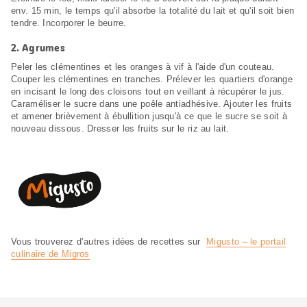
env. 15 min, le temps qu'il absorbe la totalité du lait et qu'il soit bien
tendre. Incorporer le beurre.
2.
Agrumes
Peler les clémentines et les oranges à vif à l'aide d'un couteau.
Couper les clémentines en tranches. Prélever les quartiers d'orange
en incisant le long des cloisons tout en veillant à récupérer le jus.
Caraméliser le sucre dans une poêle antiadhésive. Ajouter les fruits
et amener brièvement à ébullition jusqu'à ce que le sucre se soit à
nouveau dissous. Dresser les fruits sur le riz au lait.
Vous trouverez d’autres idées de recettes sur
Migusto – le portail
culinaire de Migros