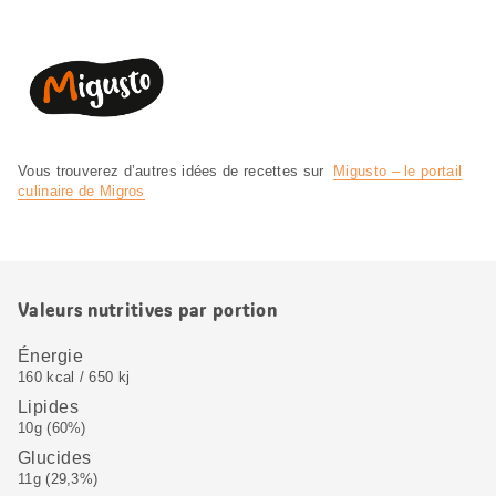
Vous trouverez d’autres idées de recettes sur
Migusto – le portail
culinaire de Migros
Valeurs nutritives par portion
Énergie
160 kcal / 650 kj
Lipides
10g (60%)
Glucides
11g (29,3%)