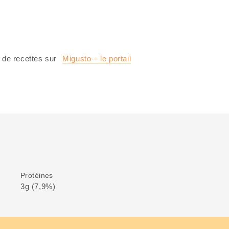
 de recettes sur
Migusto – le portail
Protéines
3g (7,9%)