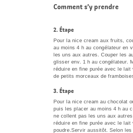
Comment s’y prendre
2.
Étape
Pour la nice cream aux fruits, co
au moins 4 h au congélateur en v
les uns aux autres. Couper les au
glisser env. 1 h au congélateur. M
réduire en fine purée avec le lait
de petits morceaux de framboises
3.
Étape
Pour la nice cream au chocolat o
puis les placer au moins 4 h au 
ne collent pas les uns aux autres
réduire en fine purée avec le lait
poudre.Servir aussitôt. Selon les