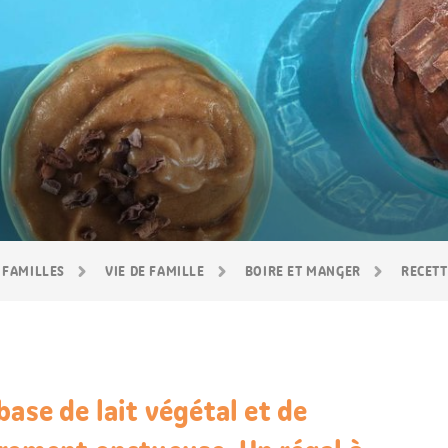
 FAMILLES
VIE DE FAMILLE
BOIRE ET MANGER
RECETT
base de lait végétal et de