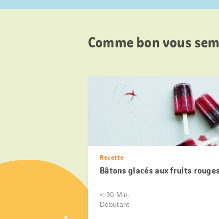
Comme bon vous sem
Recette
Bâtons glacés aux fruits rouge
< 30 Min.
Débutant