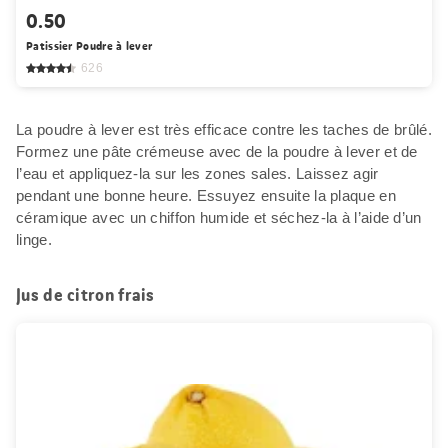
0.50
Patissier Poudre à lever
626
La poudre à lever est très efficace contre les taches de brûlé.
Formez une pâte crémeuse avec de la poudre à lever et de
l’eau et appliquez-la sur les zones sales. Laissez agir
pendant une bonne heure. Essuyez ensuite la plaque en
céramique avec un chiffon humide et séchez-la à l’aide d’un
linge.
Jus de citron frais