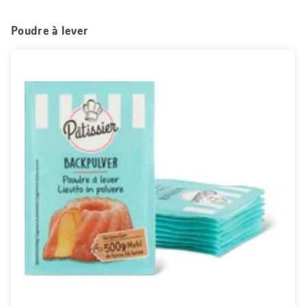
Poudre à lever