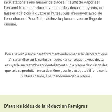
incrustations sans laisser de traces. Il suffit de vaporiser
l’ensemble de la surface avec l’un des deux nettoyants, de
laisser agir trois à quatre minutes, puis d’essuyer avec de
l’eau chaude. Pour finir, séchez la plaque avec un linge de
cuisine.
Bon à savoir:
le sucre peut fortement endommager la vitrocéramique
s’il caramélise sur la surface chaude. Par conséquent, vous devez
essuyer le sucre tombé accidentellement sur la plaque de cuisson dès
que cela se produit. Il en va de même pour le plastique. S’il fond sur la
surface chaude, il peut endommager la plaque.
D’autres idées de la rédaction Famigros