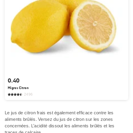
0.40
Migros Citron
2496
Le jus de citron frais est également efficace contre les
aliments brûlés. Versez du jus de citron sur les zones
concernées. L’acidité dissout les aliments brûlés et les
traces de calcaire.