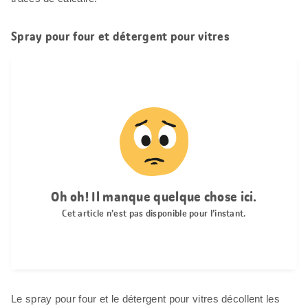
Spray pour four et détergent pour vitres
Le spray pour four et le détergent pour vitres décollent les