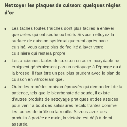
Nettoyer les plaques de cuisson: quelques règles
d’or
Les taches toutes fraîches sont plus faciles à enlever
que celles qui ont séché ou brûlé. Si vous nettoyez la
surface de cuisson systématiquement après avoir
cuisiné, vous aurez plus de facilité à laver votre
cuisinière qui restera propre.
Les anciennes tables de cuisson en acier inoxydable ne
craignent généralement pas un nettoyage à l’éponge ou à
la brosse. Il faut être un peu plus prudent avec le plan de
cuisson en vitrocéramique.
Outre les remèdes maison éprouvés qui demandent de la
patience, tels que le bicarbonate de soude, il existe
d’autres produits de nettoyage pratiques et des astuces
pour venir à bout des salissures récalcitrantes comme
les taches de brûlé ou la rouille. Si vous avez ces
produits à portée de main, la victoire est déjà à demi
assurée.