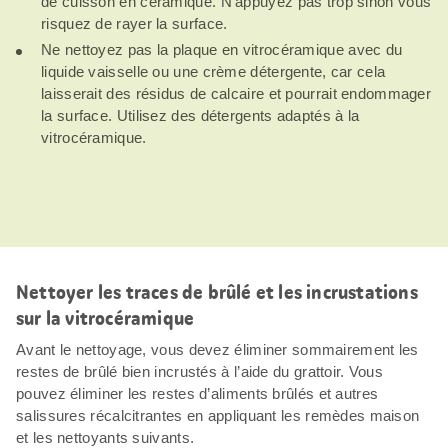
de cuisson en céramique. N’appuyez pas trop sinon vous
risquez de rayer la surface.
Ne nettoyez pas la plaque en vitrocéramique avec du
liquide vaisselle ou une crème détergente, car cela
laisserait des résidus de calcaire et pourrait endommager
la surface. Utilisez des détergents adaptés à la
vitrocéramique.
Nettoyer les traces de brûlé et les incrustations
sur la vitrocéramique
Avant le nettoyage, vous devez éliminer sommairement les
restes de brûlé bien incrustés à l’aide du grattoir. Vous
pouvez éliminer les restes d’aliments brûlés et autres
salissures récalcitrantes en appliquant les remèdes maison
et les nettoyants suivants.