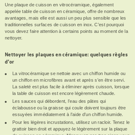
Une plaque de cuisson en vitrocéramique, également
appelée table de cuisson en céramique, offre de nombreux
avantages, mais elle est aussi un peu plus sensible que les
traditionnelles surfaces de cuisson en inox. C’est pourquoi
vous devez faire attention à certains points au moment de la
nettoyer.
Nettoyer les plaques en céramique: quelques règles
d’or
La vitrocéramique se nettoie avec un chiffon humide ou
un chiffon en microfibres avant et après s’en être servi.
La saleté est plus facile à éliminer après cuisson, lorsque
la table de cuisson est encore légèrement chaude.
Les sauces qui débordent, l’eau des pâtes qui
éclabousse ou la graisse qui coule doivent toujours être
essuyées immédiatement à l’aide d’un chiffon humide.
Pour les légères incrustations, utilisez un racloir. Tenez le
grattoir bien droit et appuyez-le légèrement sur la plaque