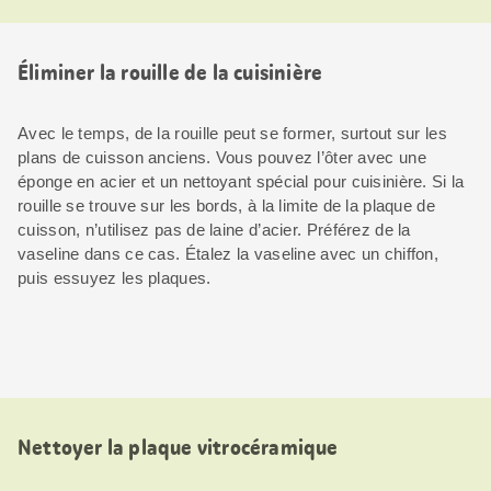
Éliminer la rouille de la cuisinière
Avec le temps, de la rouille peut se former, surtout sur les
plans de cuisson anciens. Vous pouvez l’ôter avec une
éponge en acier et un nettoyant spécial pour cuisinière. Si la
rouille se trouve sur les bords, à la limite de la plaque de
cuisson, n’utilisez pas de laine d’acier. Préférez de la
vaseline dans ce cas. Étalez la vaseline avec un chiffon,
puis essuyez les plaques.
Nettoyer la plaque vitrocéramique