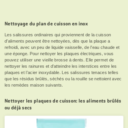
Nettoyage du plan de cuisson en inox
Les salissures ordinaires qui proviennent de la cuisson
d’aliments peuvent être nettoyées, dès que la plaque a
refroidi, avec un peu de liquide vaisselle, de l’eau chaude et
une éponge. Pour nettoyer les plaques électriques, vous
pouvez utiliser une vieille brosse à dents. Elle permet de
nettoyer les rainures et d’atteindre les interstices entre les
plaques et l’acier inoxydable. Les salissures tenaces telles
que les résidus brûlés, séchés ou la rouille se nettoient avec
les remèdes maison suivants.
Nettoyer les plaques de cuisson: les aliments brûlés
ou déjà secs