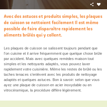
Partager
J’aim
Avec des astuces et produits simples, les plaques
de cuisson se nettoient facilement Il est même
possible de faire disparaître rapidement les
aliments brûlés qui y collent.
Les plaques de cuisson se salissent toujours pendant que
l’on cuisine et il arrive fréquemment que quelque chose brûle
par accident. Mais avec quelques remèdes maison tout
simples et les nettoyants adaptés, vous pouvez laver
rapidement votre cuisinière. Même les restes de brûlé ou les
taches tenaces s’enlèvent avec les produits de nettoyage
adaptés et quelques astuces. Bon à savoir: selon que vous
ayez une plaque de cuisson en acier inoxydable ou en
vitrocéramique, la procédure diffère légèrement.