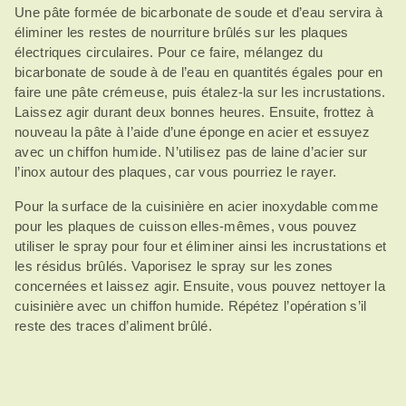
Une pâte formée de bicarbonate de soude et d’eau servira à
éliminer les restes de nourriture brûlés sur les plaques
électriques circulaires. Pour ce faire, mélangez du
bicarbonate de soude à de l’eau en quantités égales pour en
faire une pâte crémeuse, puis étalez-la sur les incrustations.
Laissez agir durant deux bonnes heures. Ensuite, frottez à
nouveau la pâte à l’aide d’une éponge en acier et essuyez
avec un chiffon humide. N’utilisez pas de laine d’acier sur
l’inox autour des plaques, car vous pourriez le rayer.
Pour la surface de la cuisinière en acier inoxydable comme
pour les plaques de cuisson elles-mêmes, vous pouvez
utiliser le spray pour four et éliminer ainsi les incrustations et
les résidus brûlés. Vaporisez le spray sur les zones
concernées et laissez agir. Ensuite, vous pouvez nettoyer la
cuisinière avec un chiffon humide. Répétez l’opération s’il
reste des traces d’aliment brûlé.