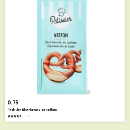
0.75
Patissier Bicarbonate de sodium
353