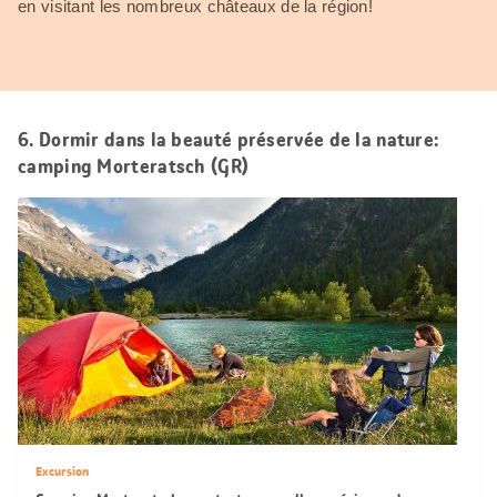
en visitant les nombreux châteaux de la région!
6. Dormir dans la beauté préservée de la nature:
camping Morteratsch (GR)
Excursion