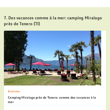
7. Des vacances comme à la mer: camping Miralago
près de Tenero (TI)
Excursion
Camping Miralago près de Tenero: comme des vacances à la
mer