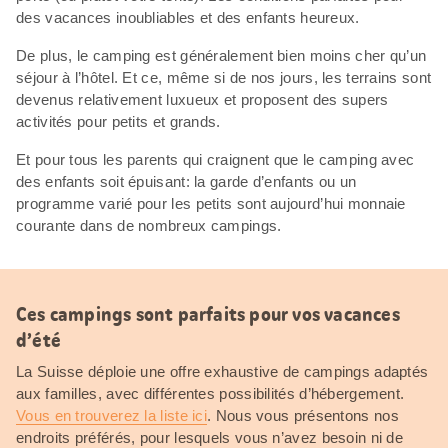
des vacances inoubliables et des enfants heureux.
De plus, le camping est généralement bien moins cher qu’un
séjour à l’hôtel. Et ce, même si de nos jours, les terrains sont
devenus relativement luxueux et proposent des supers
activités pour petits et grands.
Et pour tous les parents qui craignent que le camping avec
des enfants soit épuisant: la garde d’enfants ou un
programme varié pour les petits sont aujourd’hui monnaie
courante dans de nombreux campings.
Ces campings sont parfaits pour vos vacances
d’été
La Suisse déploie une offre exhaustive de campings adaptés
aux familles, avec différentes possibilités d’hébergement.
Vous en trouverez la liste ici
. Nous vous présentons nos
endroits préférés, pour lesquels vous n’avez besoin ni de