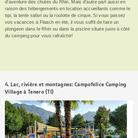
d’aventure des chutes du Rhin. Mais d’autre part aussi en
raison des hébergements en location accueillants comme le
tipi, la tente safari ou la roulotte de cirque. Si vous passez
vos vacances à Flaach en été, il vous suffit de faire un
plongeon dans le Rhin ou dans la piscine située juste à côté
du camping pour vous rafraîchir!
4. Lac, rivière et montagnes: Campofelice Camping
Village à Tenero (TI)