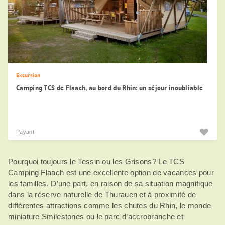
Excursion
Camping TCS de Flaach, au bord du Rhin: un séjour inoubliable
Payant
Pourquoi toujours le Tessin ou les Grisons? Le TCS
Camping Flaach est une excellente option de vacances pour
les familles. D’une part, en raison de sa situation magnifique
dans la réserve naturelle de Thurauen et à proximité de
différentes attractions comme les chutes du Rhin, le monde
miniature Smilestones ou le parc d’accrobranche et