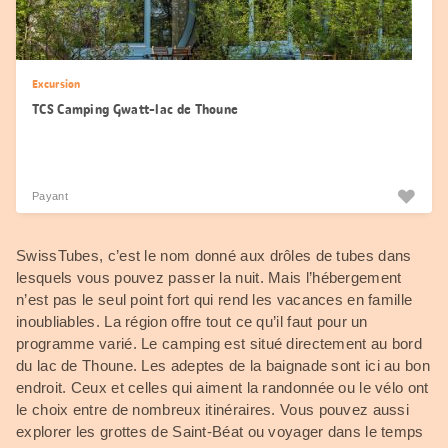
Excursion
TCS Camping Gwatt-lac de Thoune
Payant
SwissTubes, c’est le nom donné aux drôles de tubes dans
lesquels vous pouvez passer la nuit. Mais l’hébergement
n’est pas le seul point fort qui rend les vacances en famille
inoubliables. La région offre tout ce qu’il faut pour un
programme varié. Le camping est situé directement au bord
du lac de Thoune. Les adeptes de la baignade sont ici au bon
endroit. Ceux et celles qui aiment la randonnée ou le vélo ont
le choix entre de nombreux itinéraires. Vous pouvez aussi
explorer les grottes de Saint-Béat ou voyager dans le temps