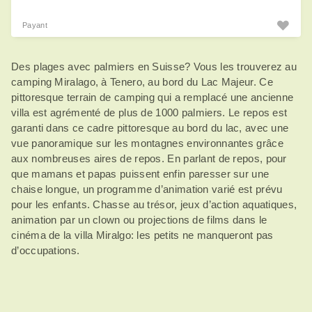
Payant
Des plages avec palmiers en Suisse? Vous les trouverez au
camping Miralago, à Tenero, au bord du Lac Majeur. Ce
pittoresque terrain de camping qui a remplacé une ancienne
villa est agrémenté de plus de 1000 palmiers. Le repos est
garanti dans ce cadre pittoresque au bord du lac, avec une
vue panoramique sur les montagnes environnantes grâce
aux nombreuses aires de repos. En parlant de repos, pour
que mamans et papas puissent enfin paresser sur une
chaise longue, un programme d’animation varié est prévu
pour les enfants. Chasse au trésor, jeux d’action aquatiques,
animation par un clown ou projections de films dans le
cinéma de la villa Miralgo: les petits ne manqueront pas
d’occupations.