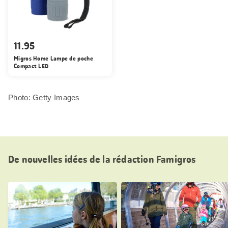
11.95
Migros Home Lampe de poche
Compact LED
Photo: Getty Images
De nouvelles idées de la rédaction Famigros