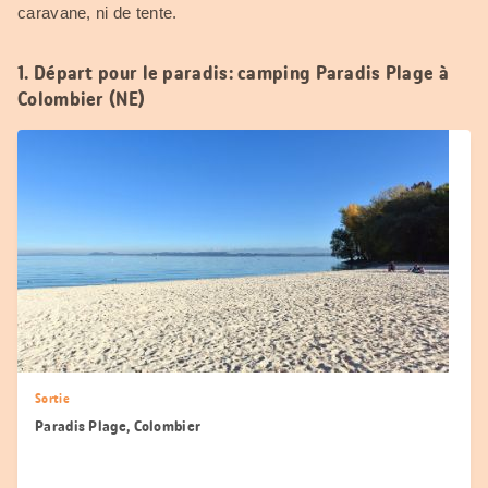
caravane, ni de tente.
1. Départ pour le paradis: camping Paradis Plage à
Colombier (NE)
Sortie
Paradis Plage, Colombier