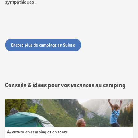
sympathiques.
Encore plus de campings en Suisse
Conseils & idées pour vos vacances au camping
Aventure en camping et en tente