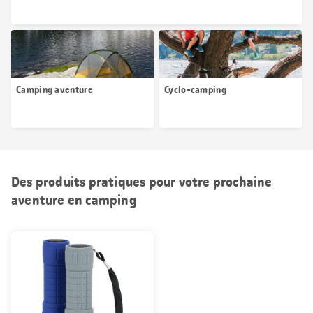
Camping aventure
Cyclo-camping
Des produits pratiques pour votre prochaine
aventure en camping