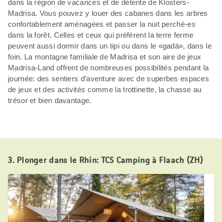
dans la région de vacances et de détente de Klosters-
Madrisa. Vous pouvez y louer des cabanes dans les arbres
confortablement aménagées et passer la nuit perché-es
dans la forêt. Celles et ceux qui préfèrent la terre ferme
peuvent aussi dormir dans un tipi ou dans le «gadä», dans le
foin. La montagne familiale de Madrisa et son aire de jeux
Madrisa-Land offrent de nombreuses possibilités pendant la
journée: des sentiers d’aventure avec de superbes espaces
de jeux et des activités comme la trottinette, la chasse au
trésor et bien davantage.
3. Plonger dans le Rhin: TCS Camping à Flaach (ZH)