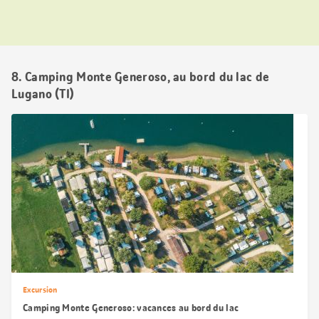
8. Camping Monte Generoso, au bord du lac de
Lugano (TI)
Excursion
Camping Monte Generoso: vacances au bord du lac