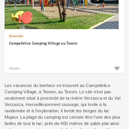
Excursion
Campofelice Camping Village au Tessin
Payant
Les vacances du bonheur se trouvent au Campofelice
Camping Village, à Tenero, au Tessin. Le site n’est pas
seulement situé à proximité de la rivière Verzasca et du Val
Verzasca, merveilleusement sauvage, qui invite à la
randonnée et à l’exploration, il borde les berges du lac
Majeur. La plage du camping est censée être l’une des plus
belles de tout le lac: près de 400 mètres de sable plat ainsi