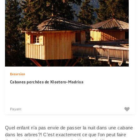
Excursion
Cabanes perchées de Klosters-Madrisa
Payant
Quel enfant n’a pas envie de passer la nuit dans une cabane
dans les arbres?! C’est exactement ce que l’on peut faire