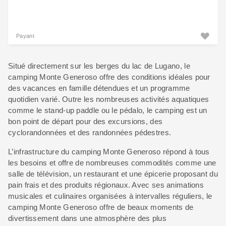
Payant
Situé directement sur les berges du lac de Lugano, le
camping Monte Generoso offre des conditions idéales pour
des vacances en famille détendues et un programme
quotidien varié. Outre les nombreuses activités aquatiques
comme le stand-up paddle ou le pédalo, le camping est un
bon point de départ pour des excursions, des
cyclorandonnées et des randonnées pédestres.
L’infrastructure du camping Monte Generoso répond à tous
les besoins et offre de nombreuses commodités comme une
salle de télévision, un restaurant et une épicerie proposant du
pain frais et des produits régionaux. Avec ses animations
musicales et culinaires organisées à intervalles réguliers, le
camping Monte Generoso offre de beaux moments de
divertissement dans une atmosphère des plus