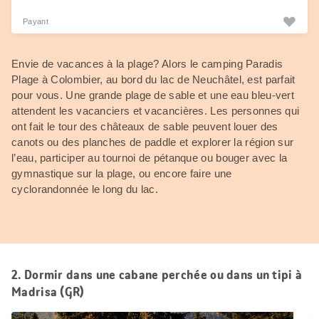
Payant
Envie de vacances à la plage? Alors le camping Paradis
Plage à Colombier, au bord du lac de Neuchâtel, est parfait
pour vous. Une grande plage de sable et une eau bleu-vert
attendent les vacanciers et vacancières. Les personnes qui
ont fait le tour des châteaux de sable peuvent louer des
canots ou des planches de paddle et explorer la région sur
l’eau, participer au tournoi de pétanque ou bouger avec la
gymnastique sur la plage, ou encore faire une
cyclorandonnée le long du lac.
2. Dormir dans une cabane perchée ou dans un tipi à
Madrisa (GR)