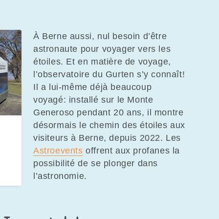
À Berne aussi, nul besoin d’être
astronaute pour voyager vers les
étoiles. Et en matière de voyage,
l’observatoire du Gurten s’y connaît!
Il a lui-même déjà beaucoup
voyagé: installé sur le Monte
Generoso pendant 20 ans, il montre
désormais le chemin des étoiles aux
visiteurs à Berne, depuis 2022. Les
Astroevents
offrent aux profanes la
possibilité de se plonger dans
l’astronomie.