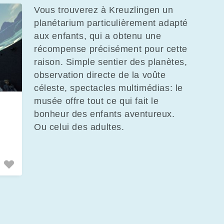
Vous trouverez à Kreuzlingen un
planétarium particulièrement adapté
aux enfants, qui a obtenu une
récompense précisément pour cette
raison. Simple sentier des planètes,
observation directe de la voûte
céleste, spectacles multimédias: le
musée offre tout ce qui fait le
bonheur des enfants aventureux.
Ou celui des adultes.