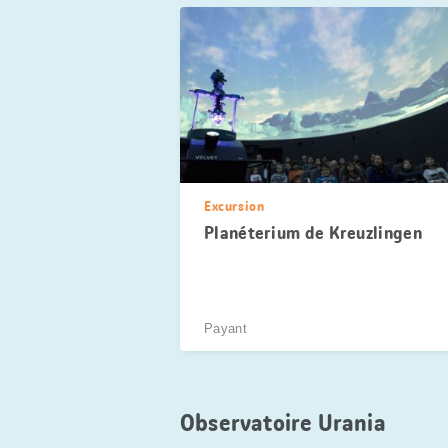
Excursion
Planéterium de Kreuzlingen
Payant
Observatoire Urania