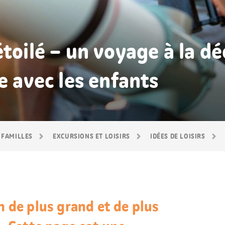
étoilé – un voyage à la d
e avec les enfants
 FAMILLES
EXCURSIONS ET LOISIRS
IDÉES DE LOISIRS
n de plus grand et de plus