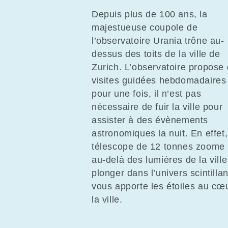
Depuis plus de 100 ans, la
majestueuse coupole de
l’observatoire Urania trône au-
dessus des toits de la ville de
Zurich. L’observatoire propose
visites guidées hebdomadaires 
pour une fois, il n’est pas
nécessaire de fuir la ville pour
assister à des évènements
astronomiques la nuit. En effet
télescope de 12 tonnes zoome 
au-delà des lumières de la vill
plonger dans l’univers scintillan
vous apporte les étoiles au cœ
la ville.