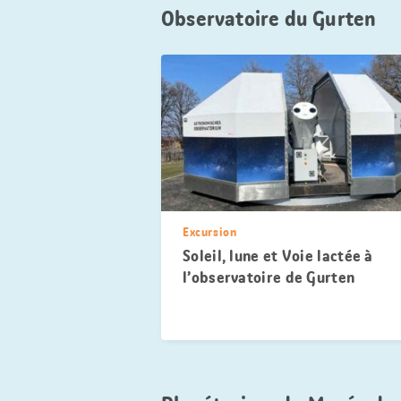
Observatoire du Gurten
Excursion
Soleil, lune et Voie lactée à
l’observatoire de Gurten