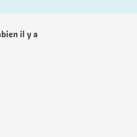
ien il y a