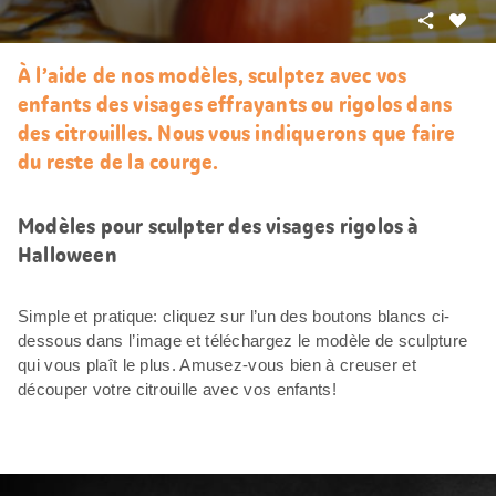
Partager
J’aim
À l’aide de nos modèles, sculptez avec vos
enfants des visages effrayants ou rigolos dans
des citrouilles. Nous vous indiquerons que faire
du reste de la courge.
Modèles pour sculpter des visages rigolos à
Halloween
Simple et pratique: cliquez sur l’un des boutons blancs ci-
dessous dans l’image et téléchargez le modèle de sculpture
qui vous plaît le plus. Amusez-vous bien à creuser et
découper votre citrouille avec vos enfants!