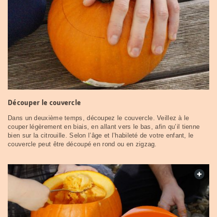
Découper le couvercle
Dans un deuxième temps, découpez le couvercle. Veillez à le
couper légèrement en biais, en allant vers le bas, afin qu’il tienne
bien sur la citrouille. Selon l’âge et l’habileté de votre enfant, le
couvercle peut être découpé en rond ou en zigzag.
web.