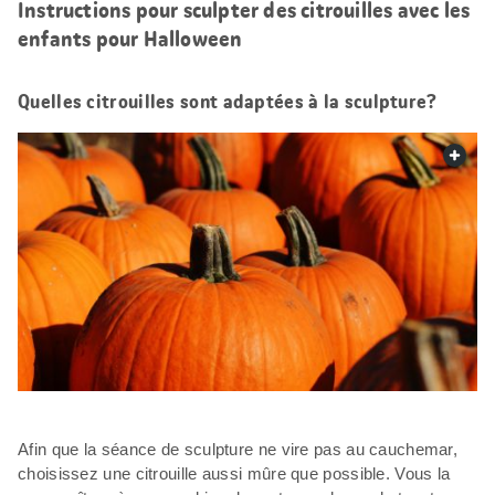
Instructions pour sculpter des citrouilles avec les
enfants pour Halloween
Quelles citrouilles sont adaptées à la sculpture?
web.
Afin que la séance de sculpture ne vire pas au cauchemar,
choisissez une citrouille aussi mûre que possible. Vous la