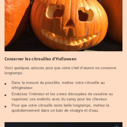
Conserver les citrouilles d’Halloween
Voici quelques astuces pour que votre chef-d’œuvre se conserve
longtemps:
Dans la mesure du possible, mettez votre citrouille au
réfrigérateur.
Enduisez l’intérieur et les zones découpées de vaseline ou
vaporisez ces endroits avec du spray pour les cheveux.
Pour que votre citrouille reste belle longtemps, mettez-la
quotidiennement dans un bain de vinaigre et d’eau.