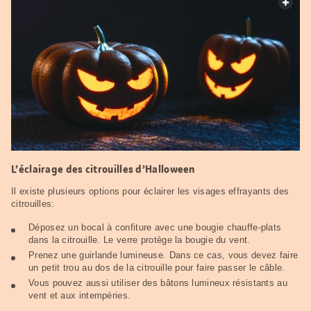
web.
L’éclairage des citrouilles d’Halloween
Il existe plusieurs options pour éclairer les visages effrayants des
citrouilles:
Déposez un bocal à confiture avec une bougie chauffe-plats
dans la citrouille. Le verre protège la bougie du vent.
Prenez une guirlande lumineuse. Dans ce cas, vous devez faire
un petit trou au dos de la citrouille pour faire passer le câble.
Vous pouvez aussi utiliser des bâtons lumineux résistants au
vent et aux intempéries.