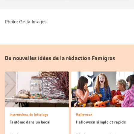
Photo: Getty Images
De nouvelles idées de la rédaction Famigros
Instructions de bricolage
Halloween
Fantôme dans un bocal
Halloween simple et rapide