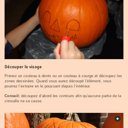
Découper le visage
Prenez un couteau à dents ou un couteau à courge et découpez les
zones dessinées. Quand vous aurez découpé l’élément, vous
pourrez l’extraire en le poussant depuis l’intérieur.
Conseil:
découpez d’abord les contours afin qu’aucune partie de la
citrouille ne se casse.
web.