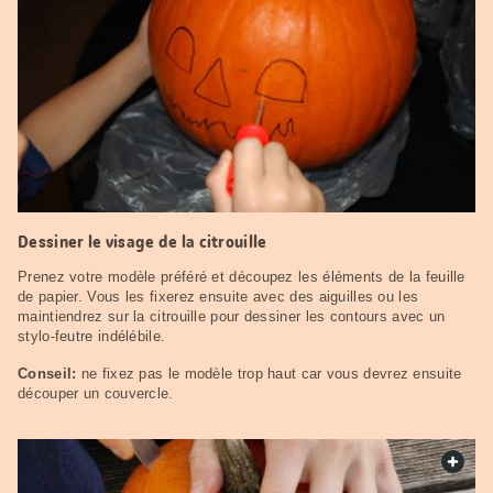
Dessiner le visage de la citrouille
Prenez votre modèle préféré et découpez les éléments de la feuille
de papier. Vous les fixerez ensuite avec des aiguilles ou les
maintiendrez sur la citrouille pour dessiner les contours avec un
stylo-feutre indélébile.
Conseil:
ne fixez pas le modèle trop haut car vous devrez ensuite
découper un couvercle.
web.