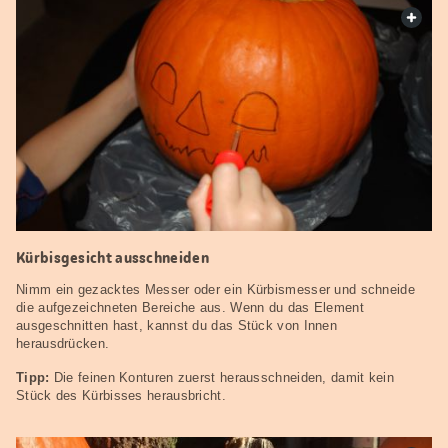
web.
Kürbisgesicht ausschneiden
Nimm ein gezacktes Messer oder ein Kürbismesser und schneide
die aufgezeichneten Bereiche aus. Wenn du das Element
ausgeschnitten hast, kannst du das Stück von Innen
herausdrücken.
Tipp:
Die feinen Konturen zuerst herausschneiden, damit kein
Stück des Kürbisses herausbricht.