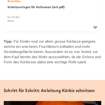
Bastelidee
Schnitzvorlagen für Halloween (mit pdf)
bis 45 Min.
Mittel
Tipp:
Für Kinder sind vor allem grosse Kürbisse geeignet,
welche ein weicheres Fruchfleisch enthalten und mehr
Gestaltungsfläche bieten. Ausserdem ist es von Vorteil, vor
dem Kauf bereits das Motiv auszuwählen, da die Grösse und
Form des Kürbisses dabei eine wichtige Rolle spielt.
Schritt für Schritt: Anleitung Kürbis schnitzen