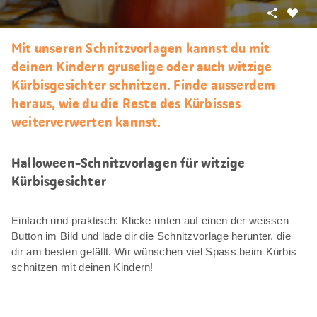
Teilen
Als
Favori
Mit unseren Schnitzvorlagen kannst du mit
merke
deinen Kindern gruselige oder auch witzige
Kürbisgesichter schnitzen. Finde ausserdem
heraus, wie du die Reste des Kürbisses
weiterverwerten kannst.
Halloween-Schnitzvorlagen für witzige
Kürbisgesichter
Einfach und praktisch: Klicke unten auf einen der weissen
Button im Bild und lade dir die Schnitzvorlage herunter, die
dir am besten gefällt. Wir wünschen viel Spass beim Kürbis
schnitzen mit deinen Kindern!