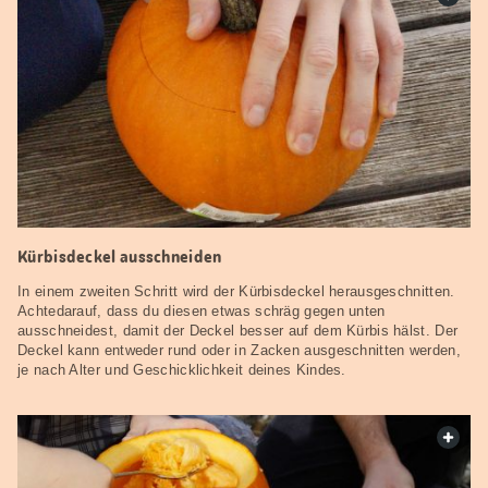
Kürbisdeckel ausschneiden
In einem zweiten Schritt wird der Kürbisdeckel herausgeschnitten.
Achtedarauf, dass du diesen etwas schräg gegen unten
ausschneidest, damit der Deckel besser auf dem Kürbis hälst. Der
Deckel kann entweder rund oder in Zacken ausgeschnitten werden,
je nach Alter und Geschicklichkeit deines Kindes.
web.