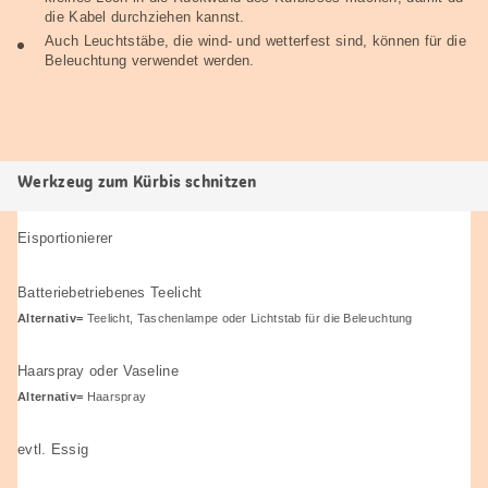
die Kabel durchziehen kannst.
Auch Leuchtstäbe, die wind- und wetterfest sind, können für die
Beleuchtung verwendet werden.
Werkzeug zum Kürbis schnitzen
Eisportionierer
Batteriebetriebenes Teelicht
Alternativ=
Teelicht, Taschenlampe oder Lichtstab für die Beleuchtung
Haarspray oder Vaseline
Alternativ=
Haarspray
evtl. Essig