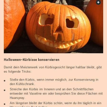
web.
Halloween-Kürbisse konservieren
Damit dein Meisterwerk von Kürbisgesicht länger haltbar bleibt, gibt
es folgende Tricks:
Stelle den Kürbis, wenn immer möglich, zur Konservierung in
den Kühlschrank.
Streiche den Kürbis im Inneren und an den Schnittflächen
entweder mit Vaseline ein oder besprühen Sie diese Flächen mit
Haarspray.
Am längsten bleibt der Kürbis schön, wenn du ihn täglich in ein