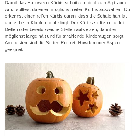
Damit das Halloween-Kürbis schnitzen nicht zum Alptraum
wird, solltest du einen möglichst reifen Kürbis auswählen. Du
erkennst einen reifen Kürbis daran, dass die Schale hart ist
und er beim Klopfen hohl klingt. Der Kürbis sollte keinerlei
Dellen oder bereits weiche Stellen aufweisen, damit er
möglichst lange hält und für strahlende Kinderaugen sorgt.
Am besten sind die Sorten Rocket, Howden oder Aspen
geeignet.