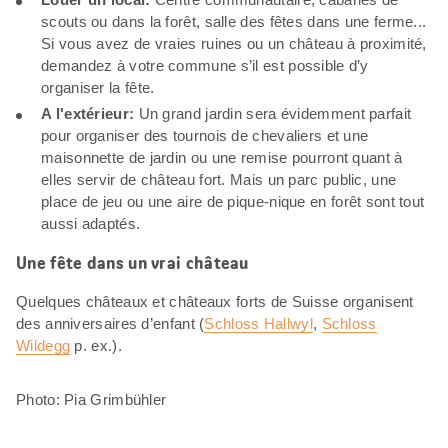
scouts ou dans la forêt, salle des fêtes dans une ferme...
Si vous avez de vraies ruines ou un château à proximité,
demandez à votre commune s’il est possible d’y
organiser la fête.
A l'extérieur:
Un grand jardin sera évidemment parfait
pour organiser des tournois de chevaliers et une
maisonnette de jardin ou une remise pourront quant à
elles servir de château fort. Mais un parc public, une
place de jeu ou une aire de pique-nique en forêt sont tout
aussi adaptés.
Une fête dans un vrai château
Quelques châteaux et châteaux forts de Suisse organisent
des anniversaires d’enfant (
Schloss Hallwyl
,
Schloss
Wildegg
p. ex.).
Photo: Pia Grimbühler