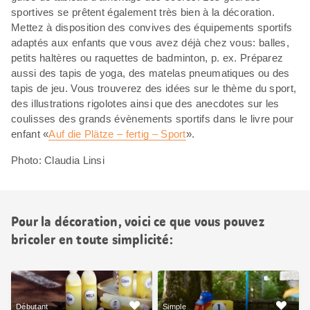
sportives se prêtent également très bien à la décoration.
Mettez à disposition des convives des équipements sportifs
adaptés aux enfants que vous avez déjà chez vous: balles,
petits haltères ou raquettes de badminton, p. ex. Préparez
aussi des tapis de yoga, des matelas pneumatiques ou des
tapis de jeu. Vous trouverez des idées sur le thème du sport,
des illustrations rigolotes ainsi que des anecdotes sur les
coulisses des grands évènements sportifs dans le livre pour
enfant «
Auf die Plätze – fertig – Sport
».
Photo: Claudia Linsi
Pour la décoration, voici ce que vous pouvez
bricoler en toute simplicité:
Débutant
Simple