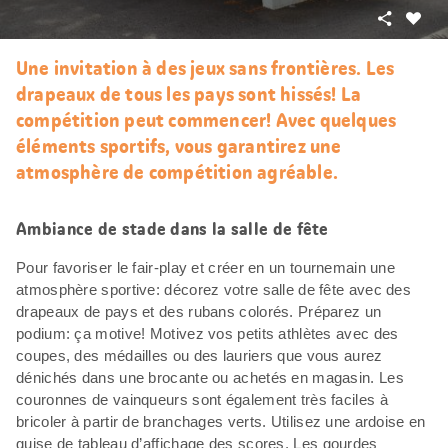
Partager
J’aim
Une invitation à des jeux sans frontières. Les
drapeaux de tous les pays sont hissés! La
compétition peut commencer! Avec quelques
éléments sportifs, vous garantirez une
atmosphère de compétition agréable.
Ambiance de stade dans la salle de fête
Pour favoriser le fair-play et créer en un tournemain une
atmosphère sportive: décorez votre salle de fête avec des
drapeaux de pays et des rubans colorés. Préparez un
podium: ça motive! Motivez vos petits athlètes avec des
coupes, des médailles ou des lauriers que vous aurez
dénichés dans une brocante ou achetés en magasin. Les
couronnes de vainqueurs sont également très faciles à
bricoler à partir de branchages verts. Utilisez une ardoise en
guise de tableau d’affichage des scores. Les gourdes