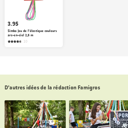
3.95
Simba Jeu de l’élastique couleurs
arc-en-ciel 2,5 m
10
D’autres idées de la rédaction Famigros