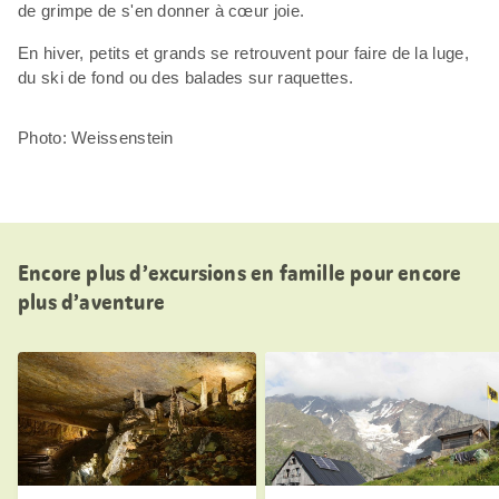
de grimpe de s'en donner à cœur joie.
En hiver, petits et grands se retrouvent pour faire de la luge,
du ski de fond ou des balades sur raquettes.
Photo: Weissenstein
Encore plus d’excursions en famille pour encore
plus d’aventure