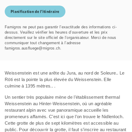
Planification de l’itinéraire
Famigros ne peut pas garantir l’exactitude des informations ci-
dessus. Veuillez vérifier les heures d’ouverture et les prix
directement sur le site officiel de l’organisateur. Merci de nous
communiquer tout changement à l’adresse
famigros.ausfluege@migros.ch.
Weissenstein est une arête du Jura, au nord de Soleure.. Le
Röti est la pointe la plus élevée du Weissenstein. Elle
culmine à 1395 mètres.. .
Un sentier très populaire mène de l’établissement thermal
Weissenstein au Hinter-Weissenstein, où un agréable
restaurant alpin avec vue panoramique accueille les
promeneurs affamés. C’est ici que l’on trouve le Nidlenloch.
Cette grotte de plus de sept kilomètres est accessible au
public. Pour découvrir la grotte, il faut s’inscrire au restaurant